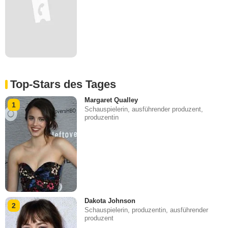
Top-Stars des Tages
Margaret Qualley
1
Schauspielerin, ausführender produzent,
produzentin
Dakota Johnson
2
Schauspielerin, produzentin, ausführender
produzent