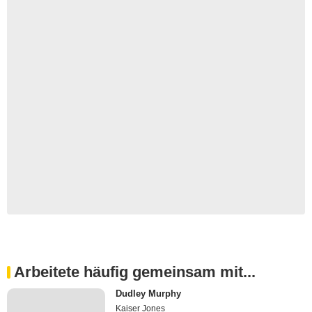
Arbeitete häufig gemeinsam mit...
Dudley Murphy
Kaiser Jones