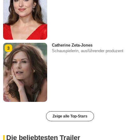
Catherine Zeta-Jones
3
Schauspielerin, ausführender produzent
Zeige alle Top-Stars
Die beliebtesten Trailer