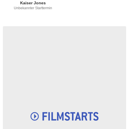
Kaiser Jones
Unbekannter Starttermin