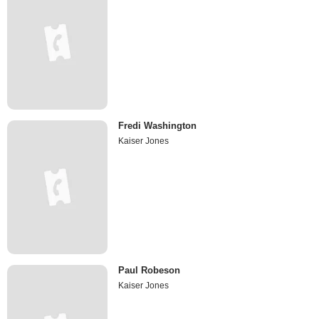
Fredi Washington
Kaiser Jones
Paul Robeson
Kaiser Jones