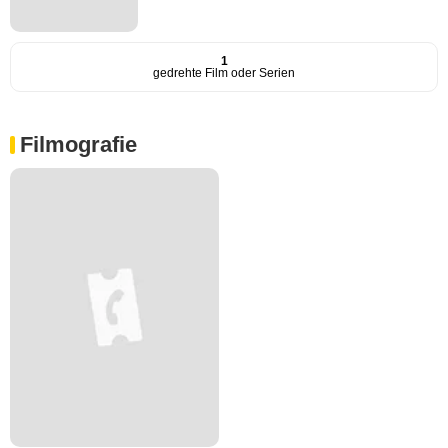
1
gedrehte Film oder Serien
Filmografie