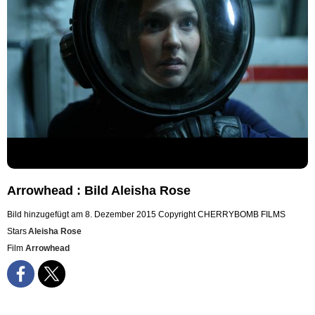
Arrowhead : Bild Aleisha Rose
Bild hinzugefügt am 8. Dezember 2015
Copyright CHERRYBOMB FILMS
Stars
Aleisha Rose
Film
Arrowhead