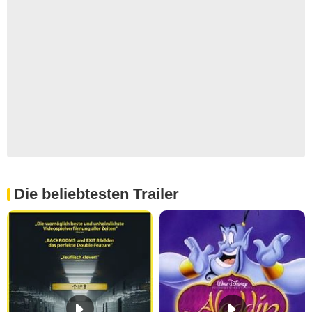
Die beliebtesten Trailer