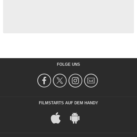
FOLGE UNS
FILMSTARTS AUF DEM HANDY