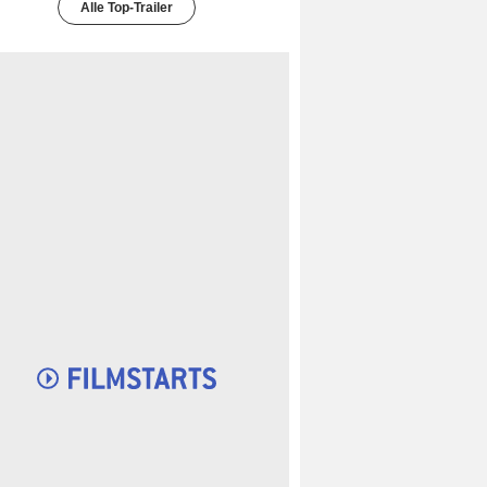
Alle Top-Trailer