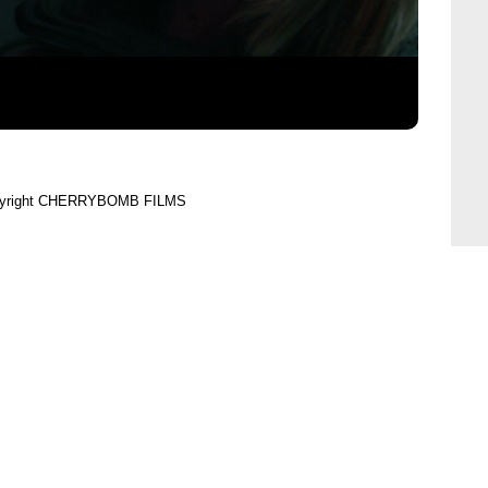
yright CHERRYBOMB FILMS