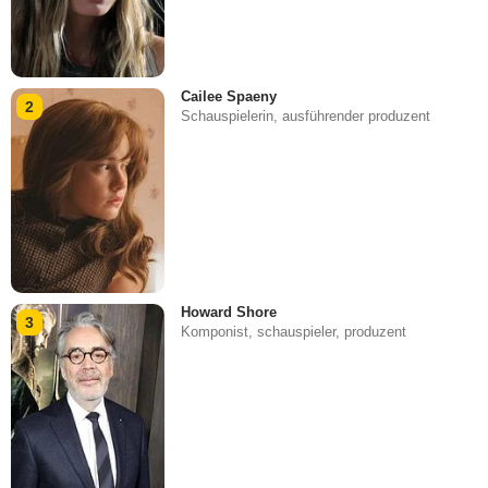
Cailee Spaeny
2
Schauspielerin, ausführender produzent
Howard Shore
3
Komponist, schauspieler, produzent