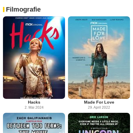
Filmografie
Hacks
Made For Love
2. Mai 2024
29. April 2022