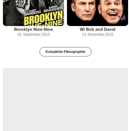
Brooklyn Nine-Nine
W/ Bob and David
28. September 2015
13. November 2015
Komplette Filmographie