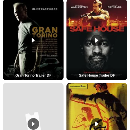
Gran Torino Trailer DF
Safe House Trailer DF