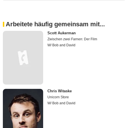
Arbeitete häufig gemeinsam mit...
Scott Aukerman
Zwischen zwei Farnen: Der Film
W/ Bob and David
Chris Witaske
Unicorn Store
W/ Bob and David