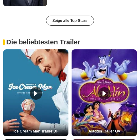
Zeige alle Top-Stars
Die beliebtesten Trailer
Ice Cream Man Trailer DF
Aladdin Trailer OV