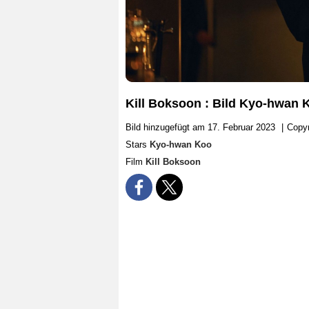
Kill Boksoon : Bild Kyo-hwan 
Bild hinzugefügt am 17. Februar 2023
|
Copyr
Stars
Kyo-hwan Koo
Film
Kill Boksoon