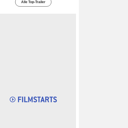
Alle Top-Trailer