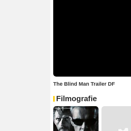
The Blind Man Trailer DF
Filmografie