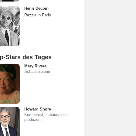
Henri Decoin
Razzia in Paris
p-Stars des Tages
Mary Rivera
Schauspielerin
Howard Shore
Komponist, schauspieler,
produzent