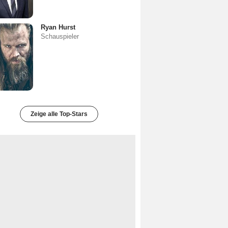
Ryan Hurst
Schauspieler
Zeige alle Top-Stars