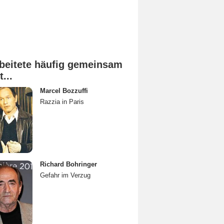
beitete häufig gemeinsam
t...
Marcel Bozzuffi
Razzia in Paris
Richard Bohringer
Gefahr im Verzug