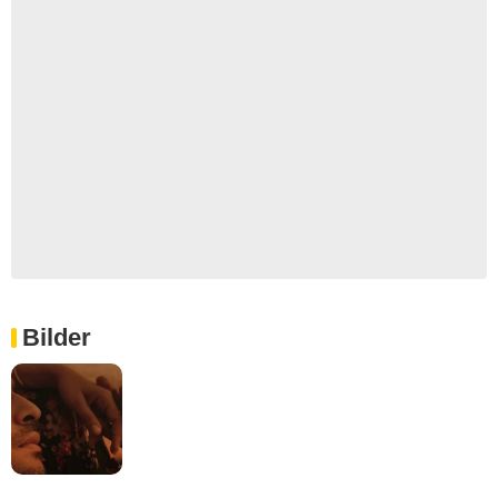
Bilder