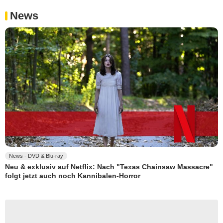
News
News - DVD & Blu-ray
Neu & exklusiv auf Netflix: Nach "Texas Chainsaw Massacre"
folgt jetzt auch noch Kannibalen-Horror