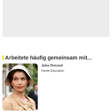
Arbeitete häufig gemeinsam mit...
Julia Ormond
Home Education