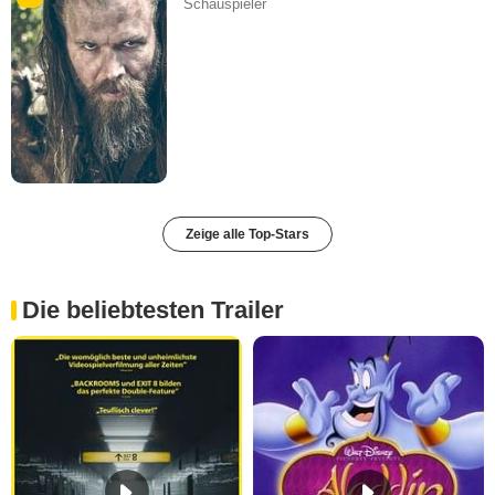
Schauspieler
Zeige alle Top-Stars
Die beliebtesten Trailer