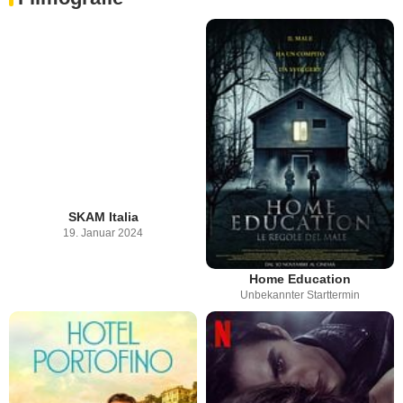
SKAM Italia
19. Januar 2024
Home Education
Unbekannter Starttermin