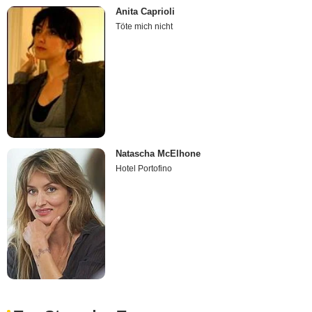
Anita Caprioli
Töte mich nicht
Natascha McElhone
Hotel Portofino