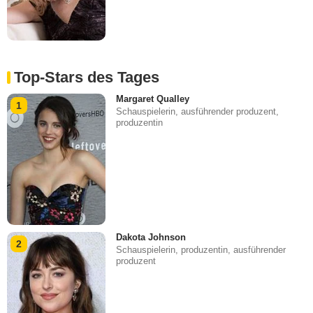
Top-Stars des Tages
Margaret Qualley
1
Schauspielerin, ausführender produzent,
produzentin
Dakota Johnson
2
Schauspielerin, produzentin, ausführender
produzent