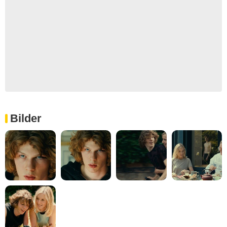
Bilder