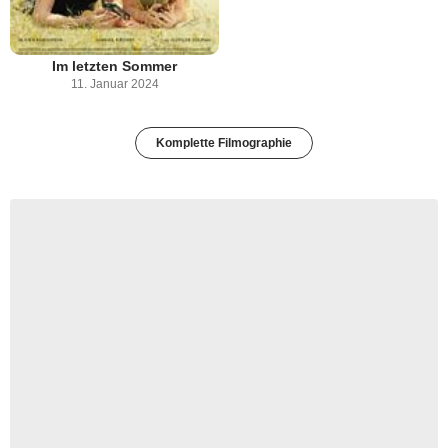
Im letzten Sommer
11. Januar 2024
Komplette Filmographie