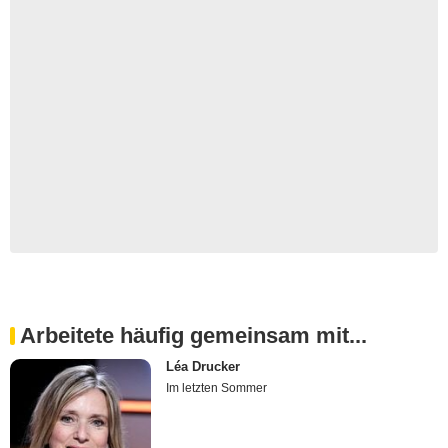
Arbeitete häufig gemeinsam mit...
Léa Drucker
Im letzten Sommer