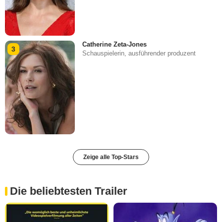
Catherine Zeta-Jones
3
Schauspielerin, ausführender produzent
Zeige alle Top-Stars
Die beliebtesten Trailer