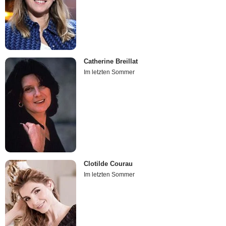
Catherine Breillat
Im letzten Sommer
Clotilde Courau
Im letzten Sommer