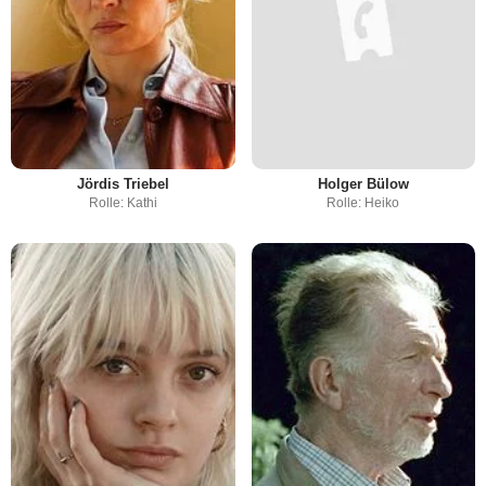
Jördis Triebel
Holger Bülow
Rolle: Kathi
Rolle: Heiko