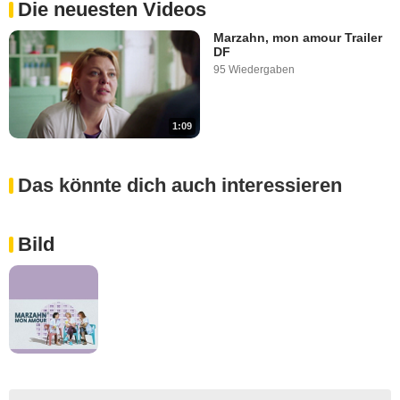
Die neuesten Videos
Marzahn, mon amour Trailer
DF
95 Wiedergaben
1:09
Das könnte dich auch interessieren
Bild