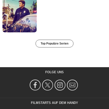
Top Populäre Serien
FOLGE UNS
FILMSTARTS AUF DEM HANDY