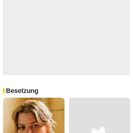
Besetzung