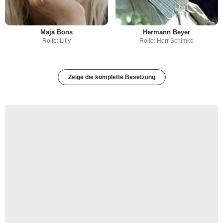
Maja Bons
Hermann Beyer
Rolle: Lilly
Rolle: Herr Schimke
Zeige die komplette Besetzung