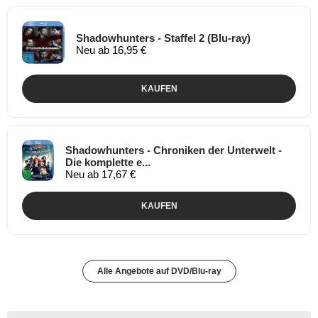
Shadowhunters - Staffel 2 (Blu-ray)
Neu ab 16,95 €
KAUFEN
Shadowhunters - Chroniken der Unterwelt -
Die komplette e...
Neu ab 17,67 €
KAUFEN
Alle Angebote auf DVD/Blu-ray