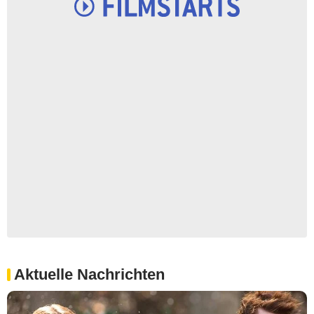
Aktuelle Nachrichten