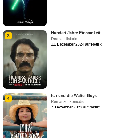
Hundert Jahre Einsamkeit
3
Drama
,
Historie
11. Dezember 2024 auf Netflix
Ich und die Walter Boys
4
Romanze
,
Komödie
7. Dezember 2023 auf Netflix