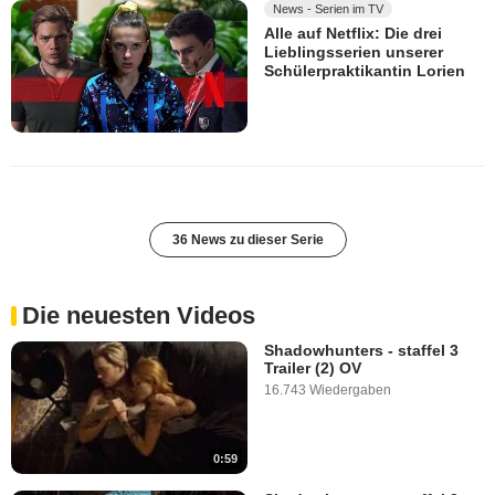
News - Serien im TV
Alle auf Netflix: Die drei
Lieblingsserien unserer
Schülerpraktikantin Lorien
36 News zu dieser Serie
Die neuesten Videos
Shadowhunters - staffel 3
Trailer (2) OV
16.743 Wiedergaben
0:59