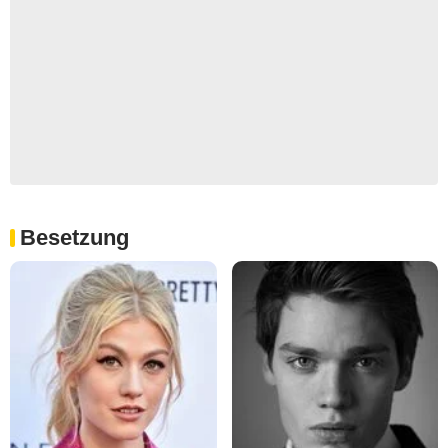
Besetzung