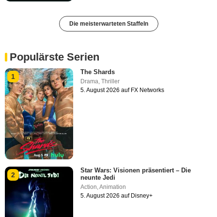
Die meisterwarteten Staffeln
Populärste Serien
The Shards
1
Drama
,
Thriller
5. August 2026 auf FX Networks
Star Wars: Visionen präsentiert – Die
2
neunte Jedi
Action
,
Animation
5. August 2026 auf Disney+