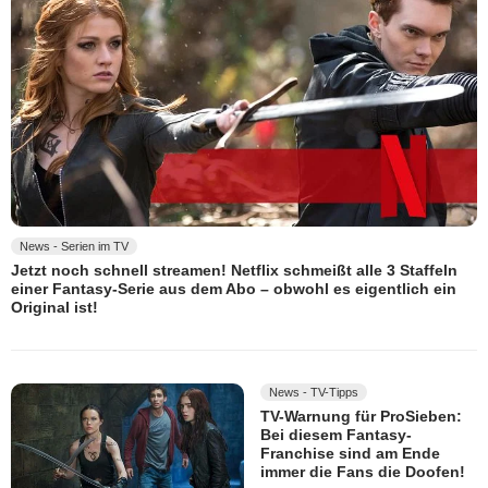
News - Serien im TV
Jetzt noch schnell streamen! Netflix schmeißt alle 3 Staffeln
einer Fantasy-Serie aus dem Abo – obwohl es eigentlich ein
Original ist!
News - TV-Tipps
TV-Warnung für ProSieben:
Bei diesem Fantasy-
Franchise sind am Ende
immer die Fans die Doofen!