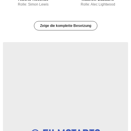
Rolle: Simon Lewis
Rolle: Alec Lightwood
Zeige die komplette Besetzung