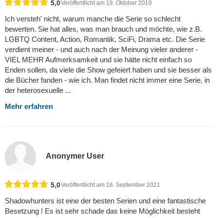
5,0
Veröffentlicht am 19. Oktober 2019
Ich versteh' nicht, warum manche die Serie so schlecht
bewerten. Sie hat alles, was man brauch und möchte, wie z.B.
LGBTQ Content, Action, Romantik, SciFi, Drama etc. Die Serie
verdient meiner - und auch nach der Meinung vieler anderer -
VIEL MEHR Aufmerksamkeit und sie hätte nicht einfach so
Enden sollen, da viele die Show gefeiert haben und sie besser als
die Bücher fanden - wie ich. Man findet nicht immer eine Serie, in
der heterosexuelle ...
Mehr erfahren
Anonymer User
5,0
Veröffentlicht am 16. September 2021
Shadowhunters ist eine der besten Serien und eine fantastische
Besetzung ! Es ist sehr schade das keine Möglichkeit besteht