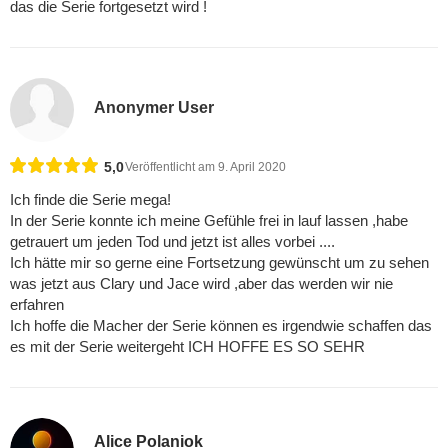
das die Serie fortgesetzt wird !
Anonymer User
5,0
Veröffentlicht am 9. April 2020
Ich finde die Serie mega!
In der Serie konnte ich meine Gefühle frei in lauf lassen ,habe
getrauert um jeden Tod und jetzt ist alles vorbei ....
Ich hätte mir so gerne eine Fortsetzung gewünscht um zu sehen
was jetzt aus Clary und Jace wird ,aber das werden wir nie
erfahren
Ich hoffe die Macher der Serie können es irgendwie schaffen das
es mit der Serie weitergeht ICH HOFFE ES SO SEHR
Alice Polaniok