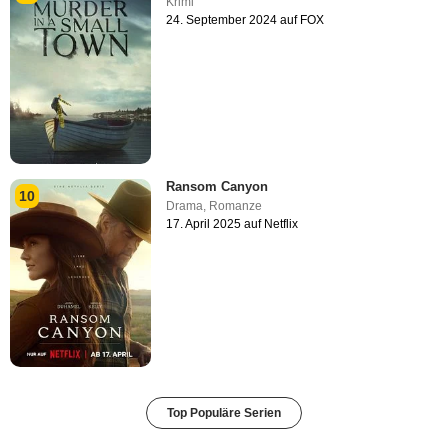
Krimi
24. September 2024 auf FOX
Ransom Canyon
10
Drama
,
Romanze
17. April 2025 auf Netflix
Top Populäre Serien