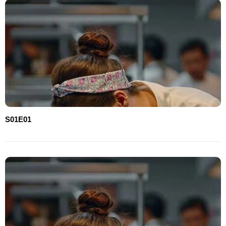
S01E01