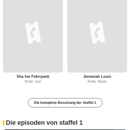
Sha Ine Febriyanti
Jeremiah Louis
Rolle: Sari
Rolle: Marlo
Die komplette Besetzung der Staffel 1
Die episoden von staffel 1