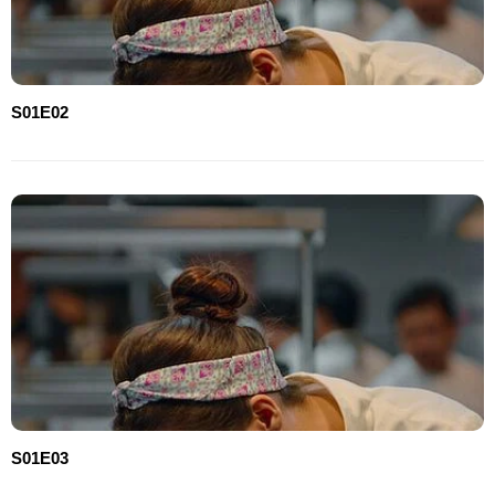
S01E02
S01E03