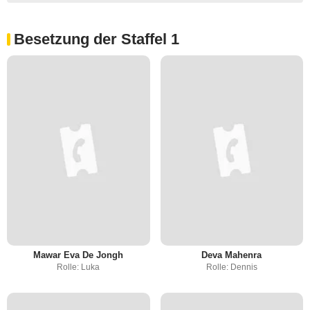
Besetzung der Staffel 1
Mawar Eva De Jongh
Deva Mahenra
Rolle: Luka
Rolle: Dennis