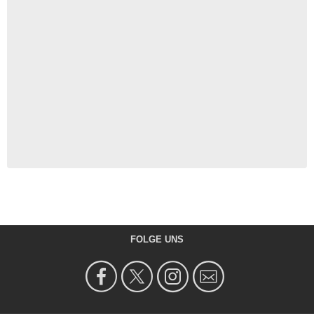
FOLGE UNS