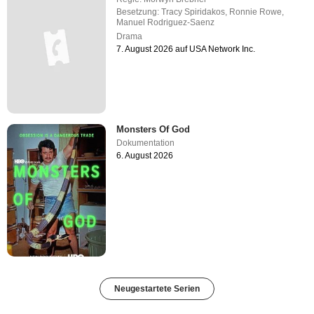
Besetzung:
Tracy Spiridakos
,
Ronnie Rowe
,
Manuel Rodriguez-Saenz
Drama
7. August 2026 auf USA Network Inc.
Monsters Of God
Dokumentation
6. August 2026
Neugestartete Serien