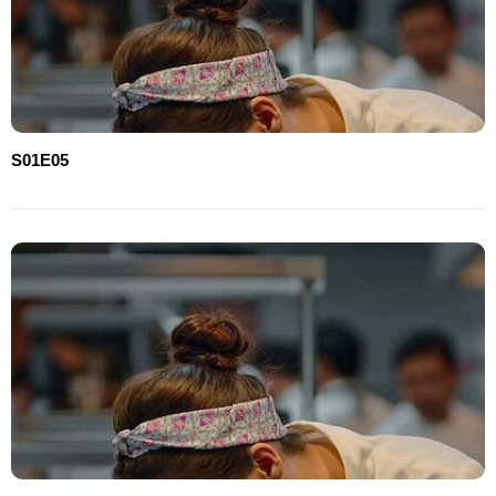
S01E05