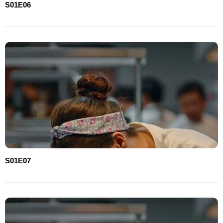
S01E06
S01E07