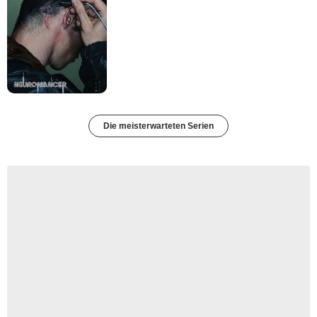
Die meisterwarteten Serien