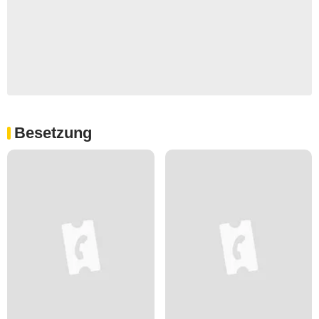
Besetzung