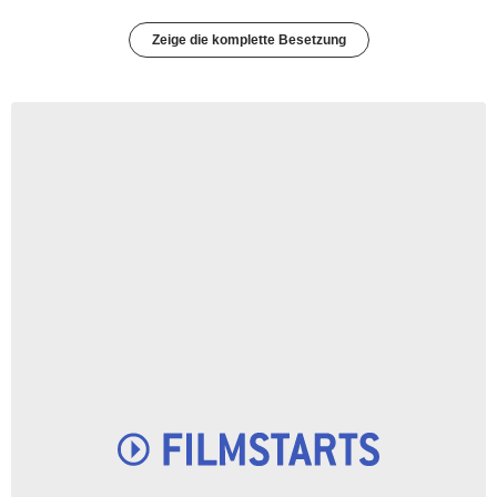
Zeige die komplette Besetzung