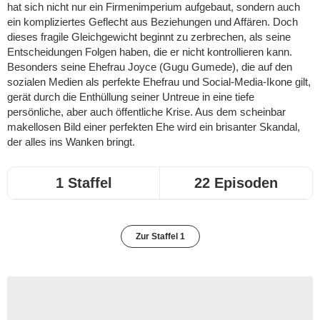
hat sich nicht nur ein Firmenimperium aufgebaut, sondern auch
ein kompliziertes Geflecht aus Beziehungen und Affären. Doch
dieses fragile Gleichgewicht beginnt zu zerbrechen, als seine
Entscheidungen Folgen haben, die er nicht kontrollieren kann.
Besonders seine Ehefrau Joyce (Gugu Gumede), die auf den
sozialen Medien als perfekte Ehefrau und Social-Media-Ikone gilt,
gerät durch die Enthüllung seiner Untreue in eine tiefe
persönliche, aber auch öffentliche Krise. Aus dem scheinbar
makellosen Bild einer perfekten Ehe wird ein brisanter Skandal,
der alles ins Wanken bringt.
1 Staffel
22 Episoden
Zur Staffel 1