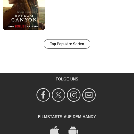
Top Populäre Serien
FOLGE UNS
FILMSTARTS AUF DEM HANDY