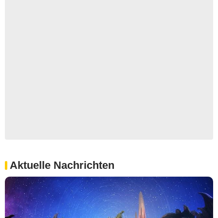
Aktuelle Nachrichten