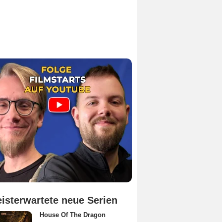
isterwartete neue Serien
House Of The Dragon