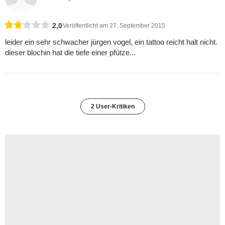
2,0
Veröffentlicht am 27. September 2015
leider ein sehr schwacher jürgen vogel, ein tattoo reicht halt nicht.
dieser blochin hat die tiefe einer pfütze...
2 User-Kritiken