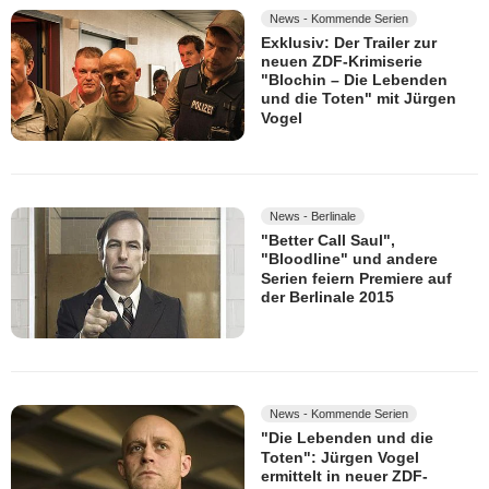
News - Kommende Serien
Exklusiv: Der Trailer zur
neuen ZDF-Krimiserie
"Blochin – Die Lebenden
und die Toten" mit Jürgen
Vogel
News - Berlinale
"Better Call Saul",
"Bloodline" und andere
Serien feiern Premiere auf
der Berlinale 2015
News - Kommende Serien
"Die Lebenden und die
Toten": Jürgen Vogel
ermittelt in neuer ZDF-