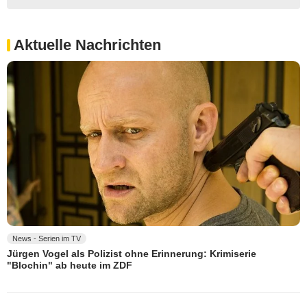
Aktuelle Nachrichten
News - Serien im TV
Jürgen Vogel als Polizist ohne Erinnerung: Krimiserie
"Blochin" ab heute im ZDF