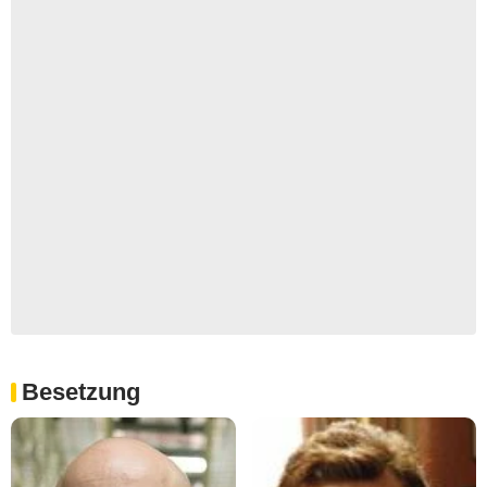
Besetzung