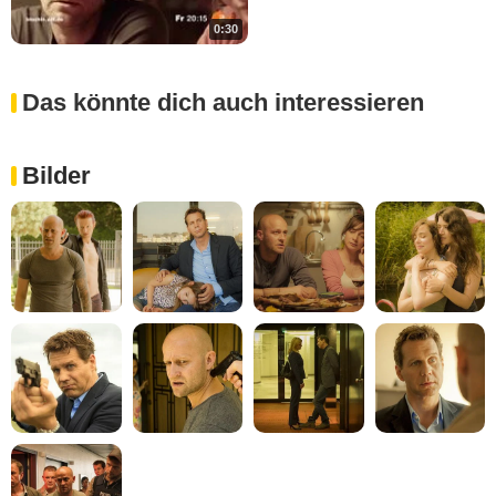
0:30
Das könnte dich auch interessieren
Bilder