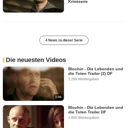
Krimiserie
4 News zu dieser Serie
Die neuesten Videos
Blochin - Die Lebenden und
die Toten Trailer (2) DF
1.299 Wiedergaben
1:06
Blochin - Die Lebenden und
die Toten Trailer DF
2.880 Wiedergaben