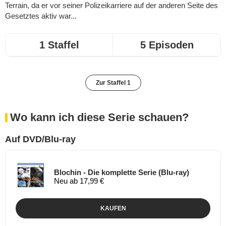
Terrain, da er vor seiner Polizeikarriere auf der anderen Seite des
Gesetztes aktiv war...
1 Staffel
5 Episoden
Zur Staffel 1
Wo kann ich diese Serie schauen?
Auf DVD/Blu-ray
Blochin - Die komplette Serie (Blu-ray)
Neu ab 17,99 €
KAUFEN