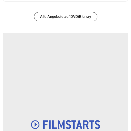
Alle Angebote auf DVD/Blu-ray