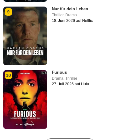
Nur für dein Leben
9
Thriller
,
Drama
18. Juni 2026 auf Netflix
Furious
10
Drama
,
Thriller
27. Juli 2026 auf Hulu