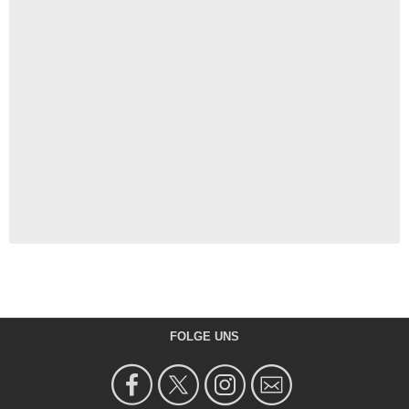
FOLGE UNS