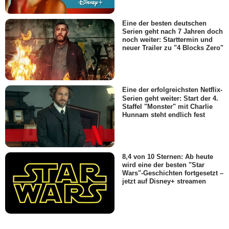
Eine der besten deutschen
Serien geht nach 7 Jahren doch
noch weiter: Starttermin und
neuer Trailer zu "4 Blocks Zero"
Eine der erfolgreichsten Netflix-
Serien geht weiter: Start der 4.
Staffel "Monster" mit Charlie
Hunnam steht endlich fest
8,4 von 10 Sternen: Ab heute
wird eine der besten "Star
Wars"-Geschichten fortgesetzt –
jetzt auf Disney+ streamen