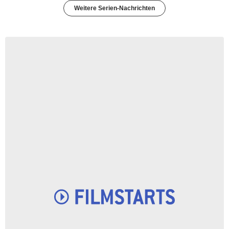
Weitere Serien-Nachrichten