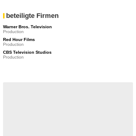
beteiligte Firmen
Warner Bros. Television
Production
Red Hour Films
Production
CBS Television Studios
Production