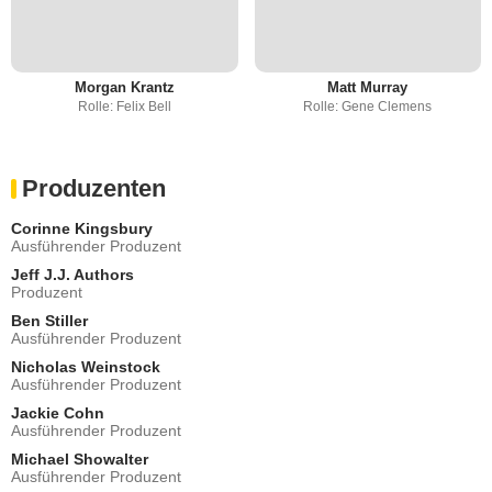
Morgan Krantz
Matt Murray
Rolle: Felix Bell
Rolle: Gene Clemens
Produzenten
Corinne Kingsbury
Ausführender Produzent
Jeff J.J. Authors
Produzent
Ben Stiller
Ausführender Produzent
Nicholas Weinstock
Ausführender Produzent
Jackie Cohn
Ausführender Produzent
Michael Showalter
Ausführender Produzent