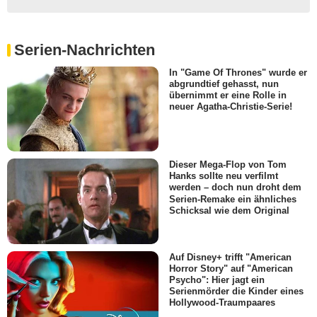
Serien-Nachrichten
In "Game Of Thrones" wurde er
abgrundtief gehasst, nun
übernimmt er eine Rolle in
neuer Agatha-Christie-Serie!
Dieser Mega-Flop von Tom
Hanks sollte neu verfilmt
werden – doch nun droht dem
Serien-Remake ein ähnliches
Schicksal wie dem Original
Auf Disney+ trifft "American
Horror Story" auf "American
Psycho": Hier jagt ein
Serienmörder die Kinder eines
Hollywood-Traumpaares