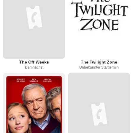
The Off Weeks
The Twilight Zone
Demnächst
Unbekannter Starttermin