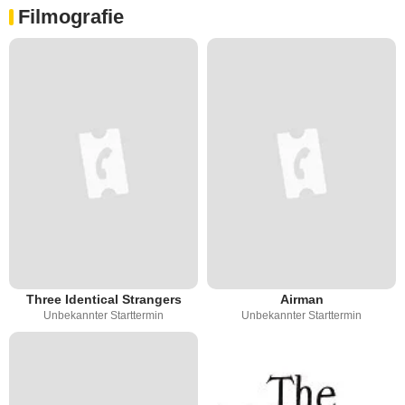
Filmografie
Three Identical Strangers
Airman
Unbekannter Starttermin
Unbekannter Starttermin