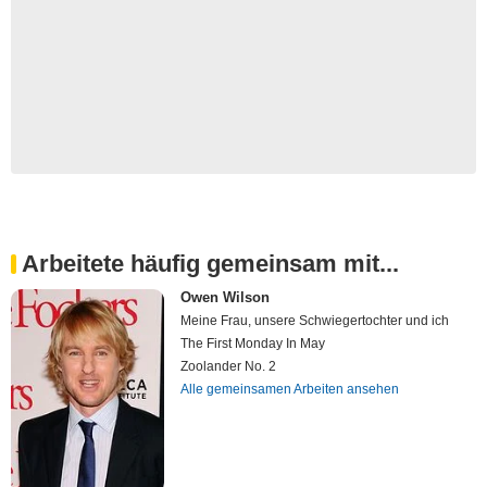
Arbeitete häufig gemeinsam mit...
Owen Wilson
Meine Frau, unsere Schwiegertochter und ich
The First Monday In May
Zoolander No. 2
Alle gemeinsamen Arbeiten ansehen