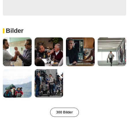
Bilder
300 Bilder