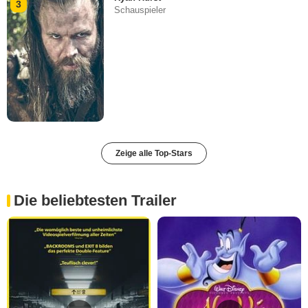
3
Schauspieler
Zeige alle Top-Stars
Die beliebtesten Trailer