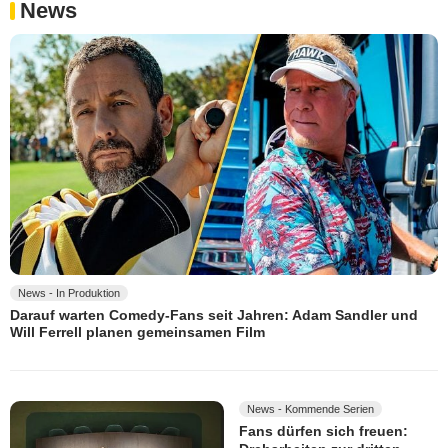
News
News - In Produktion
Darauf warten Comedy-Fans seit Jahren: Adam Sandler und
Will Ferrell planen gemeinsamen Film
News - Kommende Serien
Fans dürfen sich freuen: