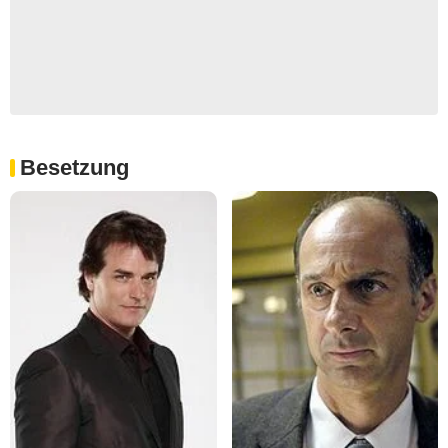
Besetzung