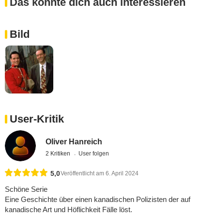
Das könnte dich auch interessieren
Bild
User-Kritik
Oliver Hanreich
2 Kritiken
User folgen
5,0
Veröffentlicht am 6. April 2024
Schöne Serie
Eine Geschichte über einen kanadischen Polizisten der auf
kanadische Art und Höflichkeit Fälle löst.