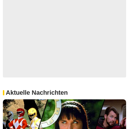
Aktuelle Nachrichten