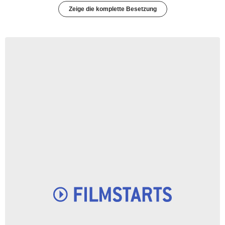
Zeige die komplette Besetzung