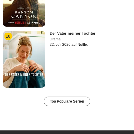
Der Vater meiner Tochter
10
Drama
22. Juli 2026 auf Netflix
Top Populäre Serien