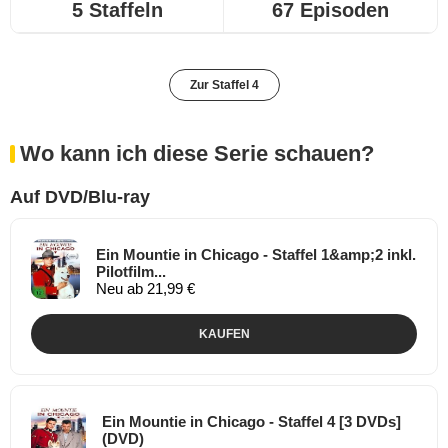
5 Staffeln
67 Episoden
Zur Staffel 4
Wo kann ich diese Serie schauen?
Auf DVD/Blu-ray
Ein Mountie in Chicago - Staffel 1&amp;2 inkl.
Pilotfilm...
Neu ab 21,99 €
KAUFEN
Ein Mountie in Chicago - Staffel 4 [3 DVDs]
(DVD)