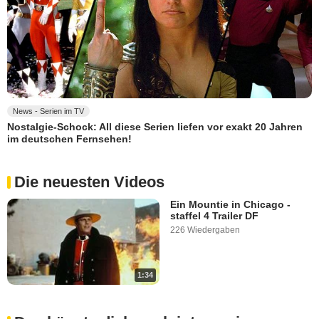
News - Serien im TV
Nostalgie-Schock: All diese Serien liefen vor exakt 20 Jahren
im deutschen Fernsehen!
Die neuesten Videos
Ein Mountie in Chicago -
staffel 4 Trailer DF
226 Wiedergaben
1:34