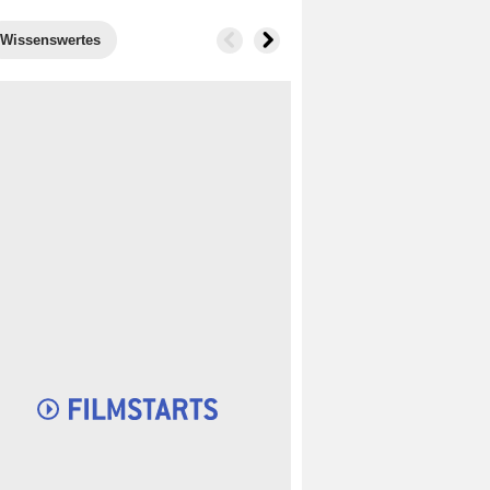
Wissenswertes