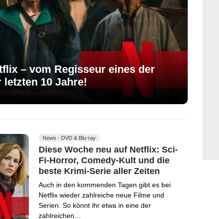
tflix – vom Regisseur eines der
letzten 10 Jahre!
News - DVD & Blu-ray
Diese Woche neu auf Netflix: Sci-
Fi-Horror, Comedy-Kult und die
beste Krimi-Serie aller Zeiten
Auch in den kommenden Tagen gibt es bei
Netflix wieder zahlreiche neue Filme und
Serien. So könnt ihr etwa in eine der
zahlreichen…