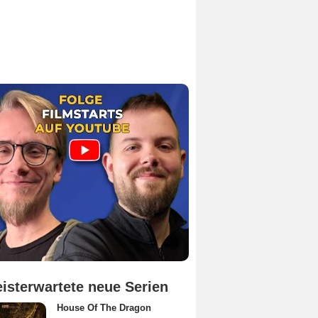
isterwartete neue Serien
House Of The Dragon