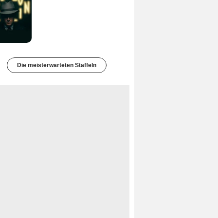
Die meisterwarteten Staffeln