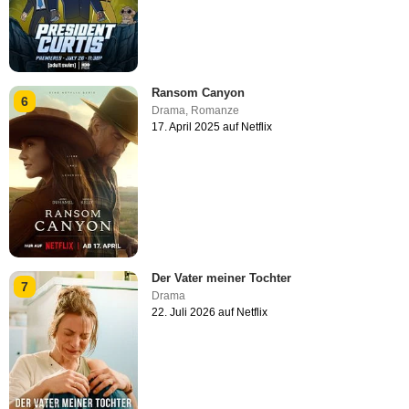
Ransom Canyon
6
Drama
,
Romanze
17. April 2025 auf Netflix
Der Vater meiner Tochter
7
Drama
22. Juli 2026 auf Netflix