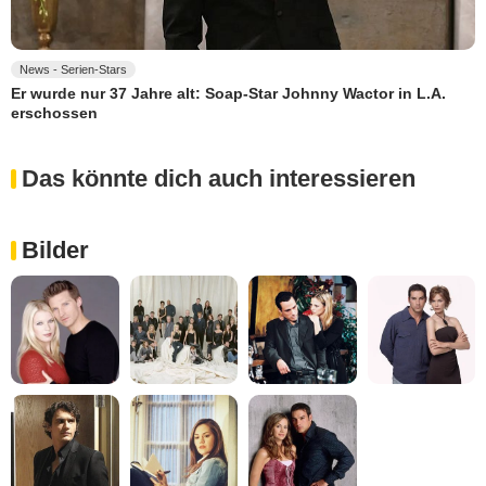
News - Serien-Stars
Er wurde nur 37 Jahre alt: Soap-Star Johnny Wactor in L.A.
erschossen
Das könnte dich auch interessieren
Bilder