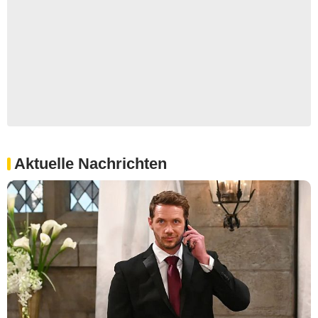
Aktuelle Nachrichten