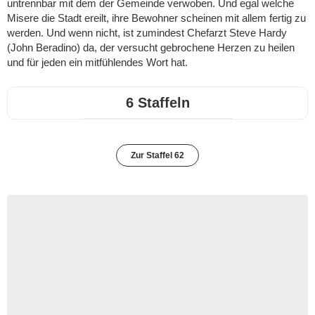
untrennbar mit dem der Gemeinde verwoben. Und egal welche
Misere die Stadt ereilt, ihre Bewohner scheinen mit allem fertig zu
werden. Und wenn nicht, ist zumindest Chefarzt Steve Hardy
(John Beradino) da, der versucht gebrochene Herzen zu heilen
und für jeden ein mitfühlendes Wort hat.
6 Staffeln
Zur Staffel 62