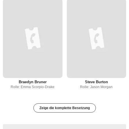
Braedyn Bruner
Steve Burton
Rolle: Emma Scorpio-Drake
Rolle: Jason Morgan
Zeige die komplette Besetzung