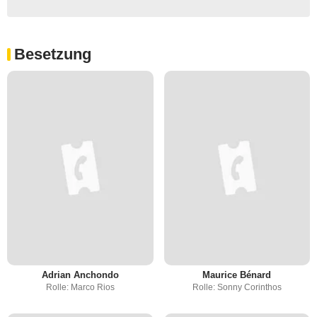
Besetzung
Adrian Anchondo
Maurice Bénard
Rolle: Marco Rios
Rolle: Sonny Corinthos