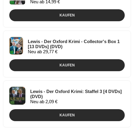
Neu ab 14,99 €
KAUFEN
Lewis - Der Oxford Krimi - Collector's Box 1
[13 DVDs] (DVD)
Neu ab 29,77 €
KAUFEN
Lewis - Der Oxford Krimi: Staffel 3 [4 DVDs]
(DVD)
Neu ab 2,09 €
KAUFEN