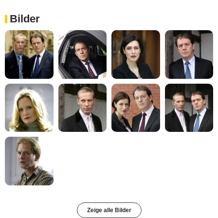
Bilder
Zeige alle Bilder