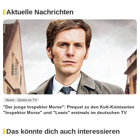
Aktuelle Nachrichten
News - Serien im TV
"Der junge Inspektor Morse": Prequel zu den Kult-Krimiserien
"Inspektor Morse" und "Lewis" erstmals im deutschen TV
Das könnte dich auch interessieren