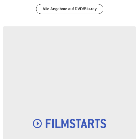
Alle Angebote auf DVD/Blu-ray