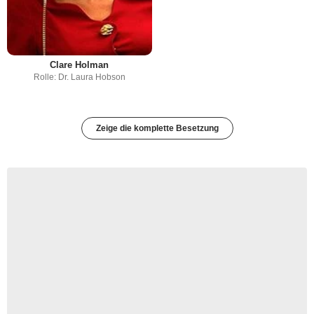
Clare Holman
Rolle: Dr. Laura Hobson
Zeige die komplette Besetzung