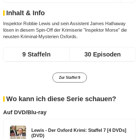
Inhalt & Info
Inspektor Robbie Lewis und sein Assistent James Hathaway
lösen in diesem Spin-Off der Krimiserie "Inspektor Morse" die
neusten Kriminal-Mysterien Oxfords.
9 Staffeln
30 Episoden
Zur Staffel 9
Wo kann ich diese Serie schauen?
Auf DVD/Blu-ray
Lewis - Der Oxford Krimi: Staffel 7 [4 DVDs]
(DVD)