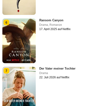
Ransom Canyon
6
Drama
,
Romanze
17. April 2025 auf Netflix
Der Vater meiner Tochter
7
Drama
22. Juli 2026 auf Netflix