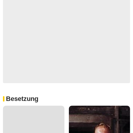
Besetzung