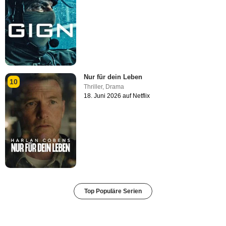
Nur für dein Leben
10
Thriller
,
Drama
18. Juni 2026 auf Netflix
Top Populäre Serien