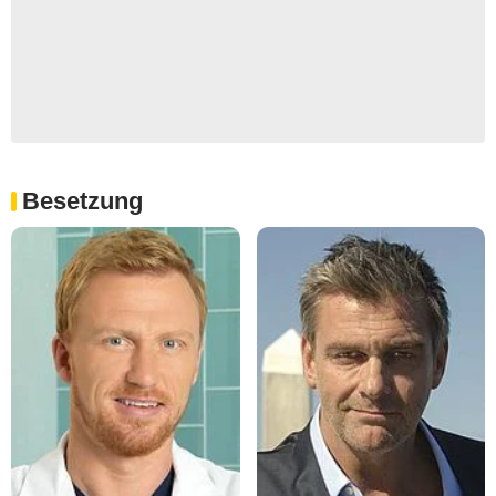
Besetzung