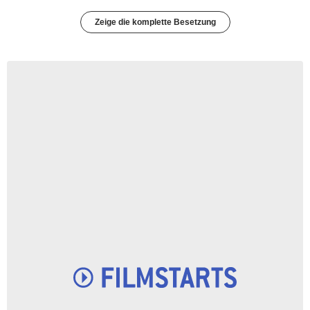
Zeige die komplette Besetzung