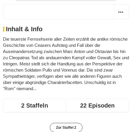
Inhalt & Info
Die teuerste Fernsehserie aller Zeiten erzählt die antike römische
Geschichte von Ceasers Aufstieg und Fall über die
Auseinandersetzung zwischen Marc Anton und Oktavian bis hin
zu Cleopatras Tod als andauernden Kampf voller Gewalt, Sex und
Intrigen. Meist stellt sich die Handlung aus der Perspektive der
römischen Soldaten Pullo und Vorenus dar. Die sind zwar
Sympathieträger, verfügen aber wie alle anderen Figuren auch
über einige abgründige Charakterfacetten. Unschuldig ist in
"Rom" niemand...
2 Staffeln
22 Episoden
Zur Staffel 2