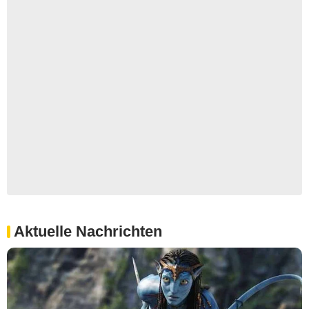
Aktuelle Nachrichten