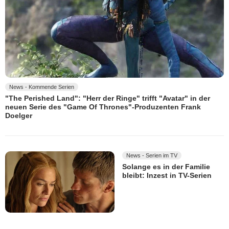
News - Kommende Serien
"The Perished Land": "Herr der Ringe" trifft "Avatar" in der
neuen Serie des "Game Of Thrones"-Produzenten Frank
Doelger
News - Serien im TV
Solange es in der Familie
bleibt: Inzest in TV-Serien