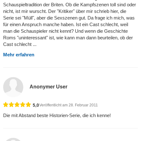
Schauspieltradition der Briten. Ob die Kampfszenen toll sind oder
nicht, ist mir wurscht. Der "Kritiker" über mir schrieb hier, die
Serie sei "Müll", aber die Sexszenen gut. Da frage ich mich, was
für einen Anspruch manche haben. Ist ein Cast schlecht, weil
man die Schauspieler nicht kennt? Und wenn die Geschichte
Roms "uninteressant" ist, wie kann man dann beurteilen, ob der
Cast schlecht ...
Mehr erfahren
Anonymer User
5,0
Veröffentlicht am 28. Februar 2011
Die mit Abstand beste Historien-Serie, die ich kenne!