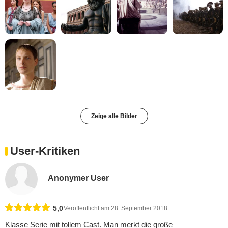
Zeige alle Bilder
User-Kritiken
Anonymer User
5,0
Veröffentlicht am 28. September 2018
Klasse Serie mit tollem Cast. Man merkt die große