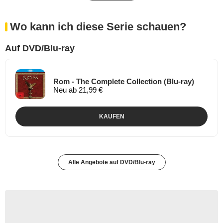
Wo kann ich diese Serie schauen?
Auf DVD/Blu-ray
Rom - The Complete Collection (Blu-ray)
Neu ab 21,99 €
KAUFEN
Alle Angebote auf DVD/Blu-ray