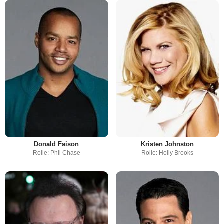
Donald Faison
Kristen Johnston
Rolle: Phil Chase
Rolle: Holly Brooks