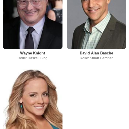
Wayne Knight
David Alan Basche
Rolle: Haskell Bing
Rolle: Stuart Gardner