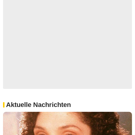
Aktuelle Nachrichten