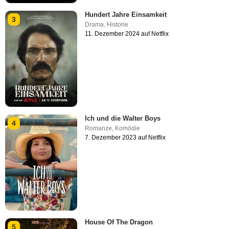
Hundert Jahre Einsamkeit
3
Drama
,
Historie
11. Dezember 2024 auf Netflix
Ich und die Walter Boys
4
Romanze
,
Komödie
7. Dezember 2023 auf Netflix
House Of The Dragon
5