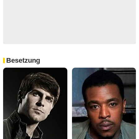
Besetzung