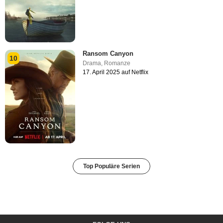
Ransom Canyon
10
Drama
,
Romanze
17. April 2025 auf Netflix
Top Populäre Serien