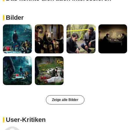
Bilder
Zeige alle Bilder
User-Kritiken