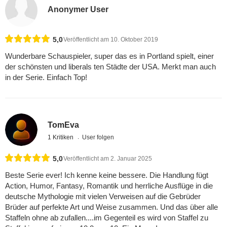
Anonymer User
5,0
Veröffentlicht am 10. Oktober 2019
Wunderbare Schauspieler, super das es in Portland spielt, einer
der schönsten und liberals ten Städte der USA. Merkt man auch
in der Serie. Einfach Top!
TomEva
1 Kritiken
User folgen
5,0
Veröffentlicht am 2. Januar 2025
Beste Serie ever! Ich kenne keine bessere. Die Handlung fügt
Action, Humor, Fantasy, Romantik und herrliche Ausflüge in die
deutsche Mythologie mit vielen Verweisen auf die Gebrüder
Brüder auf perfekte Art und Weise zusammen. Und das über alle
Staffeln ohne ab zufallen....im Gegenteil es wird von Staffel zu