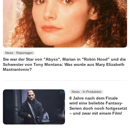
News - Reportagen
Sie war der Star von "Abyss", Marian in "Robin Hood" und die
Schwester von Tony Montana: Was wurde aus Mary Elizabeth
Mastrantonio?
News - In Produktion
8 Jahre nach dem Finale
wird eine beliebte Fantasy-
Serien doch noch fortgesetzt
– und zwar mit einem Film!