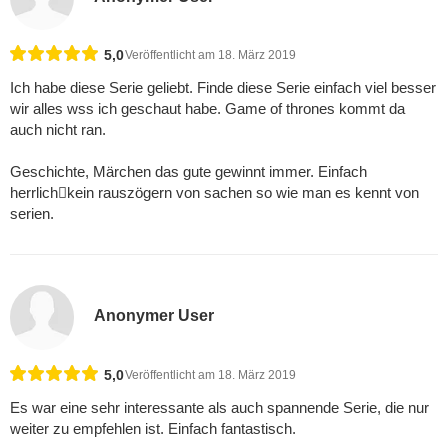
5,0
Veröffentlicht am 18. März 2019
Ich habe diese Serie geliebt. Finde diese Serie einfach viel besser
wir alles wss ich geschaut habe. Game of thrones kommt da
auch nicht ran.
Geschichte, Märchen das gute gewinnt immer. Einfach
herrlichkein rauszögern von sachen so wie man es kennt von
serien.
Anonymer User
5,0
Veröffentlicht am 18. März 2019
Es war eine sehr interessante als auch spannende Serie, die nur
weiter zu empfehlen ist. Einfach fantastisch.