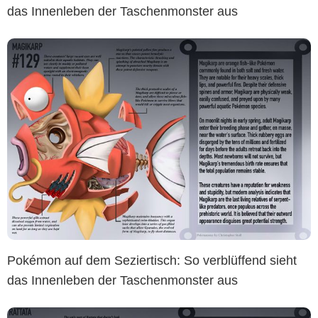
das Innenleben der Taschenmonster aus
Pokémon auf dem Seziertisch: So verblüffend sieht
das Innenleben der Taschenmonster aus