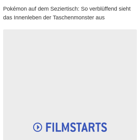
Pokémon auf dem Seziertisch: So verblüffend sieht
das Innenleben der Taschenmonster aus