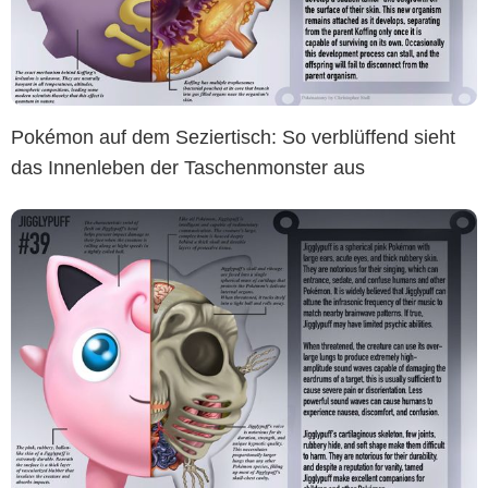
Pokémon auf dem Seziertisch: So verblüffend sieht
das Innenleben der Taschenmonster aus