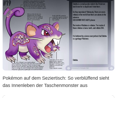
Pokémon auf dem Seziertisch: So verblüffend sieht
das Innenleben der Taschenmonster aus