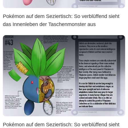
Pokémon auf dem Seziertisch: So verblüffend sieht
das Innenleben der Taschenmonster aus
Pokémon auf dem Seziertisch: So verblüffend sieht