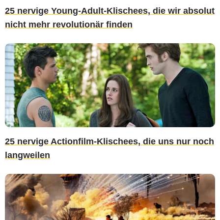
25 nervige Young-Adult-Klischees, die wir absolut
nicht mehr revolutionär finden
25 nervige Actionfilm-Klischees, die uns nur noch
langweilen