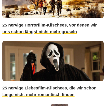
25 nervige Horrorfilm-Klischees, vor denen wir
uns schon längst nicht mehr gruseln
25 nervige Liebesfilm-Klischees, die wir schon
lange nicht mehr romantisch finden