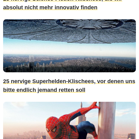
absolut nicht mehr innovativ finden
25 nervige Superhelden-Klischees, vor denen uns
bitte endlich jemand retten soll