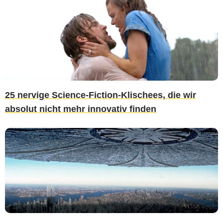
25 nervige Science-Fiction-Klischees, die wir
absolut nicht mehr innovativ finden