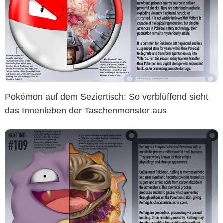
Pokémon auf dem Seziertisch: So verblüffend sieht
das Innenleben der Taschenmonster aus