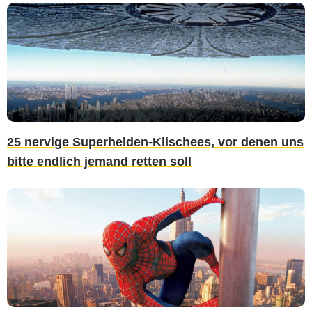
25 nervige Superhelden-Klischees, vor denen uns
bitte endlich jemand retten soll