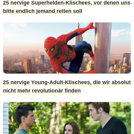
25 nervige Superhelden-Klischees, vor denen uns
bitte endlich jemand retten soll
25 nervige Young-Adult-Klischees, die wir absolut
nicht mehr revolutionär finden