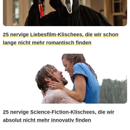
25 nervige Liebesfilm-Klischees, die wir schon
lange nicht mehr romantisch finden
25 nervige Science-Fiction-Klischees, die wir
absolut nicht mehr innovativ finden