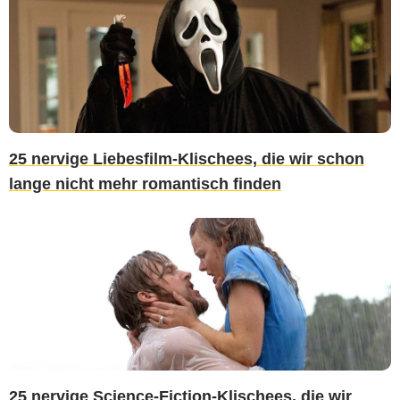
25 nervige Liebesfilm-Klischees, die wir schon
lange nicht mehr romantisch finden
25 nervige Science-Fiction-Klischees, die wir