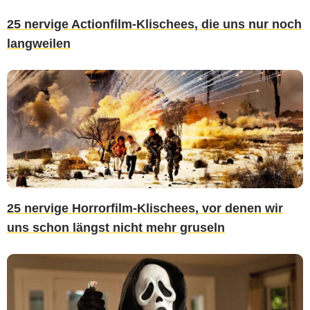
25 nervige Actionfilm-Klischees, die uns nur noch
langweilen
25 nervige Horrorfilm-Klischees, vor denen wir
uns schon längst nicht mehr gruseln