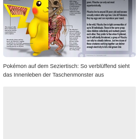
Pokémon auf dem Seziertisch: So verblüffend sieht
das Innenleben der Taschenmonster aus