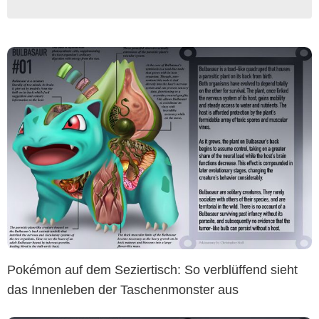
Pokémon auf dem Seziertisch: So verblüffend sieht
das Innenleben der Taschenmonster aus