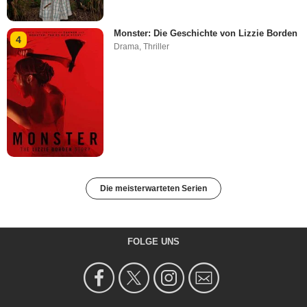
Monster: Die Geschichte von Lizzie Borden
4
Drama
,
Thriller
Die meisterwarteten Serien
FOLGE UNS