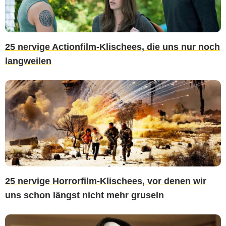
25 nervige Actionfilm-Klischees, die uns nur noch
langweilen
25 nervige Horrorfilm-Klischees, vor denen wir
uns schon längst nicht mehr gruseln