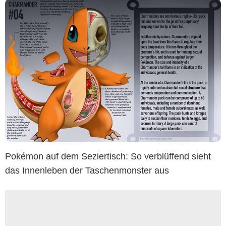
Pokémon auf dem Seziertisch: So verblüffend sieht
das Innenleben der Taschenmonster aus