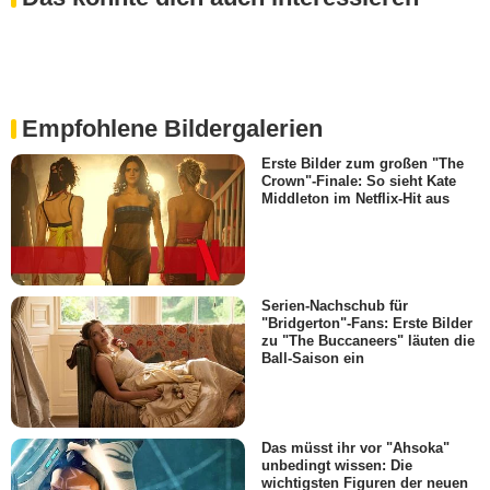
Empfohlene Bildergalerien
Erste Bilder zum großen "The
Crown"-Finale: So sieht Kate
Middleton im Netflix-Hit aus
Serien-Nachschub für
"Bridgerton"-Fans: Erste Bilder
zu "The Buccaneers" läuten die
Ball-Saison ein
Das müsst ihr vor "Ahsoka"
unbedingt wissen: Die
wichtigsten Figuren der neuen