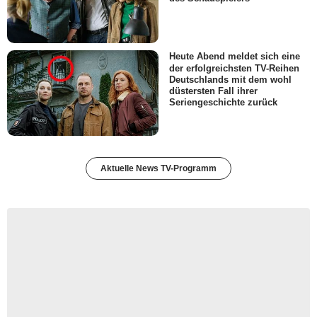
Heute Abend meldet sich eine
der erfolgreichsten TV-Reihen
Deutschlands mit dem wohl
düstersten Fall ihrer
Seriengeschichte zurück
Aktuelle News TV-Programm