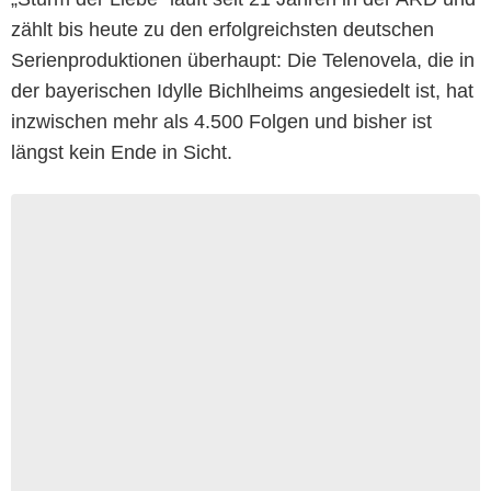
zählt bis heute zu den erfolgreichsten deutschen
Serienproduktionen überhaupt: Die Telenovela, die in
der bayerischen Idylle Bichlheims angesiedelt ist, hat
inzwischen mehr als 4.500 Folgen und bisher ist
längst kein Ende in Sicht.