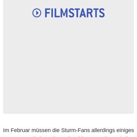
Im Februar müssen die Sturm-Fans allerdings einiges