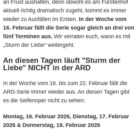
an Frust aushalten, denn obwohl es am Fürstenhof
aktuell richtig dramatisch zugeht, kommt es immer
wieder zu Ausfällen im Ersten.
In der Woche vom
16. Februar fällt die Serie sogar gleich an drei von
fünf Terminen aus.
Wir verraten euch, wann es mit
„Sturm der Liebe“ weitergeht.
An diesen Tagen läuft "Sturm der
Liebe" NICHT in der ARD
In der Woche vom 16. bis zum 22. Februar fällt die
ARD-Serie immer wieder aus. An diesen Tagen gibt
es die Seifenoper nicht zu sehen:
Montag, 16. Februar 2026,
Dienstag, 17. Februar
2026 &
Donnerstag, 19. Februar 2026