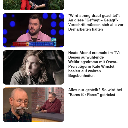
"Wird streng drauf geachtet":
An diese "Gefragt – Gejagt"-
Vorschrift müssen sich alle vor
Dreharbeiten halten
Heute Abend erstmals im TV:
Dieses aufwühlende
Weltkriegsdrama mit Oscar-
Preisträgerin Kate Winslet
basiert auf wahren
Begebenheiten
Alles nur gestellt? So wird bei
"Bares für Rares" getrickst