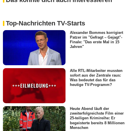
Top-Nachrichten TV-Starts
Alexander Bommes korrigiert
Patzer im "Gefragt – Gejagt"-
Finale: "Das erste Mal in 15
Jahren"
Alle RTL-Mitarbeiter mussten
sofort aus der Zentrale raus:
Was bedeutet das für das
heutige TV-Programm?
Heute Abend läuft der
zweiterfolgreichste Film einer
25-teiligen Krimireihe: Er
begeisterte bereits 8 Millionen
Menschen