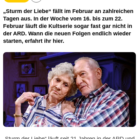
„Sturm der Liebe“ fällt im Februar an zahlreichen
Tagen aus. In der Woche vom 16. bis zum 22.
Februar läuft die Kultserie sogar fast gar nicht in
der ARD. Wann die neuen Folgen endlich wieder
starten, erfahrt ihr hier.
„Sturm der Liebe“ läuft seit 21 Jahren in der ARD und