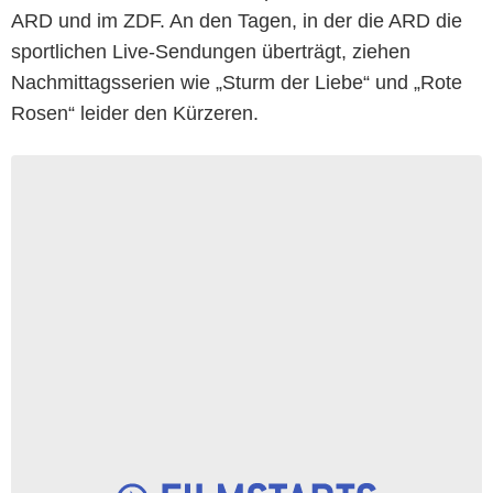
ARD und im ZDF. An den Tagen, in der die ARD die
sportlichen Live-Sendungen überträgt, ziehen
Nachmittagsserien wie „Sturm der Liebe“ und „Rote
Rosen“ leider den Kürzeren.