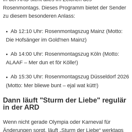
Rosenmontags. Dieses Programm bietet der Sender
zu diesem besonderen Anlass:
Ab 12:10 Uhr: Rosenmontagszug Mainz (Motto:
Die Hofsänger im Gold'nen Mainz)
Ab 14:00 Uhr: Rosenmontagszug Köln (Motto:
ALAAF – Mer dun et för Kölle!)
Ab 15:30 Uhr: Rosenmontagszug Düsseldorf 2026
(Motto: Mer bliewe bunt – ejal wat kütt!)
Dann läuft "Sturm der Liebe" regulär
in der ARD
Wenn nicht gerade Olympia oder Karneval für
Änderungen sorgt, läuft „Sturm der Liebe“ werktags