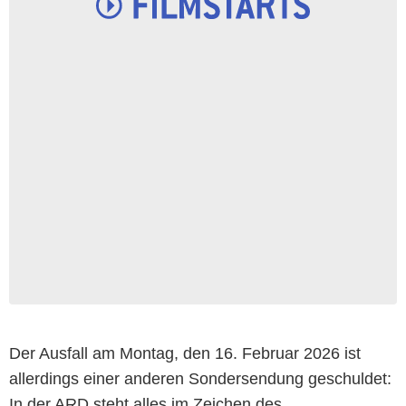
Der Ausfall am Montag, den 16. Februar 2026 ist
allerdings einer anderen Sondersendung geschuldet:
In der ARD steht alles im Zeichen des