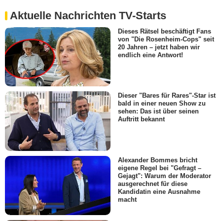
Aktuelle Nachrichten TV-Starts
Dieses Rätsel beschäftigt Fans
von "Die Rosenheim-Cops" seit
20 Jahren – jetzt haben wir
endlich eine Antwort!
Dieser "Bares für Rares"-Star ist
bald in einer neuen Show zu
sehen: Das ist über seinen
Auftritt bekannt
Alexander Bommes bricht
eigene Regel bei "Gefragt –
Gejagt": Warum der Moderator
ausgerechnet für diese
Kandidatin eine Ausnahme
macht