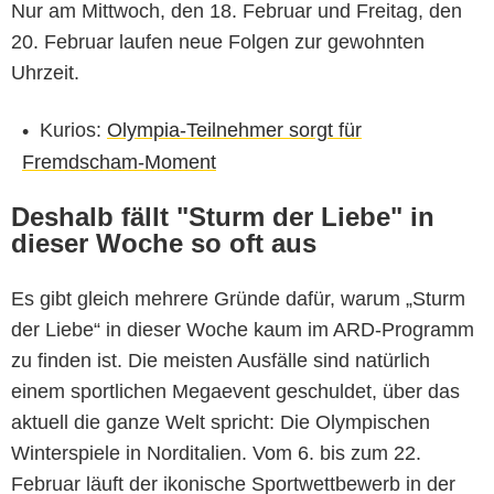
Nur am Mittwoch, den 18. Februar und Freitag, den
20. Februar laufen neue Folgen zur gewohnten
Uhrzeit.
Kurios:
Olympia-Teilnehmer sorgt für
Fremdscham-Moment
Deshalb fällt "Sturm der Liebe" in
dieser Woche so oft aus
Es gibt gleich mehrere Gründe dafür, warum „Sturm
der Liebe“ in dieser Woche kaum im ARD-Programm
zu finden ist. Die meisten Ausfälle sind natürlich
einem sportlichen Megaevent geschuldet, über das
aktuell die ganze Welt spricht: Die Olympischen
Winterspiele in Norditalien. Vom 6. bis zum 22.
Februar läuft der ikonische Sportwettbewerb in der