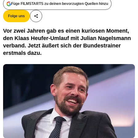
Füge FILMSTARTS zu deinen bevorzugten Quellen hinzu
Folge uns
Teile diesen Artikel
Vor zwei Jahren gab es einen kuriosen Moment,
den Klaas Heufer-Umlauf mit Julian Nagelsmann
verband. Jetzt äußert sich der Bundestrainer
erstmals dazu.