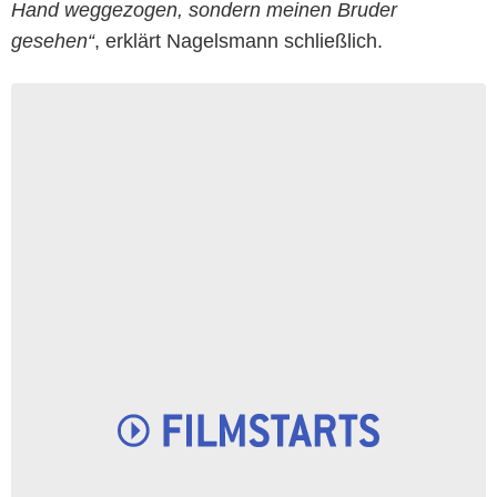
Hand weggezogen, sondern meinen Bruder
gesehen“
, erklärt Nagelsmann schließlich.