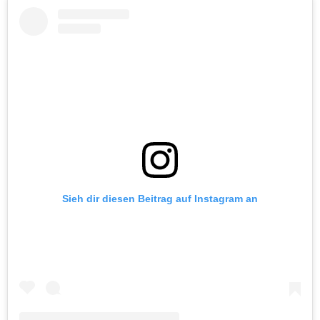
Sieh dir diesen Beitrag auf Instagram an