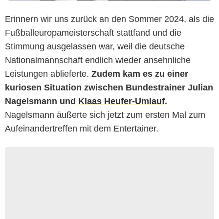
Erinnern wir uns zurück an den Sommer 2024, als die
Fußballeuropameisterschaft stattfand und die
Stimmung ausgelassen war, weil die deutsche
Nationalmannschaft endlich wieder ansehnliche
Leistungen ablieferte.
Zudem kam es zu einer
kuriosen Situation
zwischen Bundestrainer Julian
Nagelsmann und
Klaas Heufer-Umlauf
.
Nagelsmann äußerte sich jetzt zum ersten Mal zum
Aufeinandertreffen mit dem Entertainer.