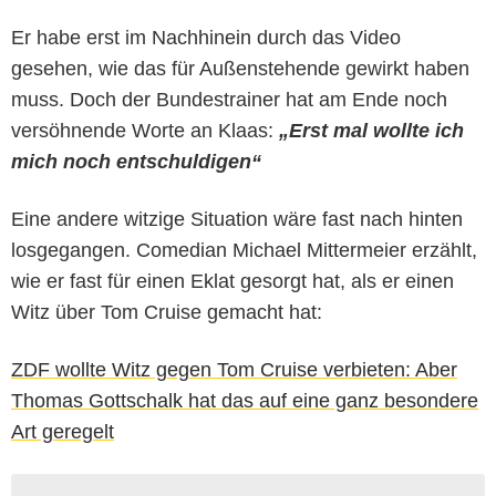
Er habe erst im Nachhinein durch das Video
gesehen, wie das für Außenstehende gewirkt haben
muss. Doch der Bundestrainer hat am Ende noch
versöhnende Worte an Klaas:
„Erst mal wollte ich
mich noch entschuldigen“
Eine andere witzige Situation wäre fast nach hinten
losgegangen. Comedian Michael Mittermeier erzählt,
wie er fast für einen Eklat gesorgt hat, als er einen
Witz über Tom Cruise gemacht hat:
ZDF wollte Witz gegen Tom Cruise verbieten: Aber
Thomas Gottschalk hat das auf eine ganz besondere
Art geregelt