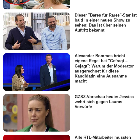
Dieser "Bares für Rares"-Star ist
bald in einer neuen Show zu
sehen: Das ist über seinen
Auftritt bekannt
Alexander Bommes bricht
eigene Regel bei "Gefragt –
Gejagt": Warum der Moderator
ausgerechnet für diese
Kandidatin eine Ausnahme
macht
GZSZ-Vorschau heute: Jessica
wehrt sich gegen Lauras
Vorwürfe
Alle RTL-Mitarbeiter mussten