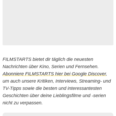
FILMSTARTS bietet dir täglich die neuesten
Nachrichten über Kino, Serien und Fernsehen.
Abonniere FILMSTARTS hier bei Google Discover
,
um auch unsere Kritiken, Interviews, Streaming- und
TV-Tipps sowie die besten und interessantesten
Geschichten über deine Lieblingsfilme und -serien
nicht zu verpassen.