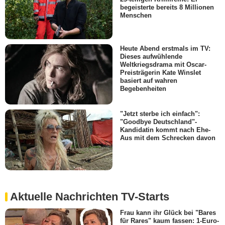
begeisterte bereits 8 Millionen
Menschen
Heute Abend erstmals im TV:
Dieses aufwühlende
Weltkriegsdrama mit Oscar-
Preisträgerin Kate Winslet
basiert auf wahren
Begebenheiten
"Jetzt sterbe ich einfach":
"Goodbye Deutschland"-
Kandidatin kommt nach Ehe-
Aus mit dem Schrecken davon
Aktuelle Nachrichten TV-Starts
Frau kann ihr Glück bei "Bares
für Rares" kaum fassen: 1-Euro-