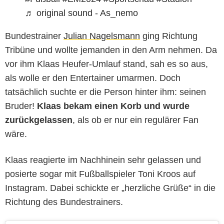
♬ original sound - As_nemo
Bundestrainer
Julian Nagelsmann
ging Richtung
Tribüne und wollte jemanden in den Arm nehmen. Da
vor ihm Klaas Heufer-Umlauf stand, sah es so aus,
als wolle er den Entertainer umarmen. Doch
tatsächlich suchte er die Person hinter ihm: seinen
Bruder!
Klaas bekam einen Korb und wurde
zurückgelassen
, als ob er nur ein regulärer Fan
wäre.
Klaas reagierte im Nachhinein sehr gelassen und
posierte sogar mit Fußballspieler Toni Kroos auf
Instagram. Dabei schickte er „herzliche Grüße“ in die
Richtung des Bundestrainers.