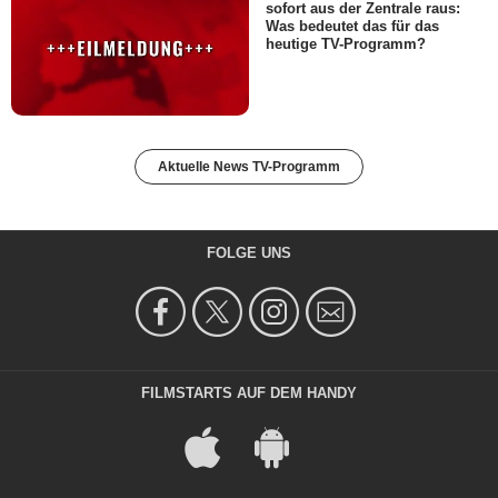
sofort aus der Zentrale raus:
Was bedeutet das für das
heutige TV-Programm?
Aktuelle News TV-Programm
FOLGE UNS
FILMSTARTS AUF DEM HANDY