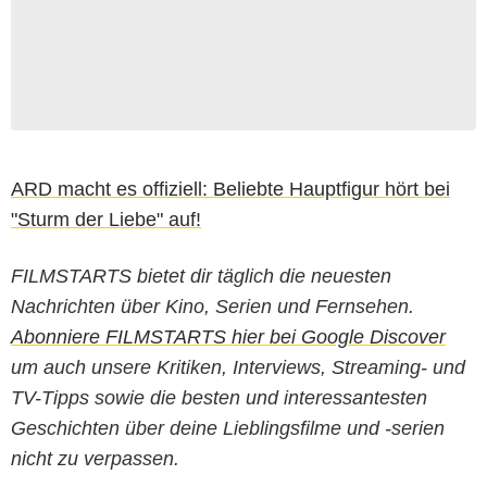
ARD macht es offiziell: Beliebte Hauptfigur hört bei
"Sturm der Liebe" auf!
FILMSTARTS bietet dir täglich die neuesten
Nachrichten über Kino, Serien und Fernsehen.
Abonniere FILMSTARTS hier bei Google Discover
um auch unsere Kritiken, Interviews, Streaming- und
TV-Tipps sowie die besten und interessantesten
Geschichten über deine Lieblingsfilme und -serien
nicht zu verpassen.