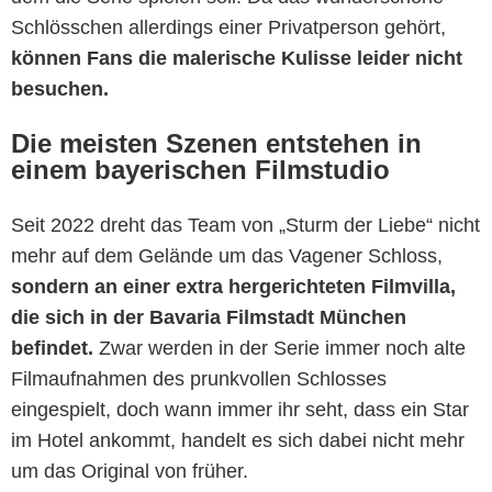
Schlösschen allerdings einer Privatperson gehört,
können Fans die malerische Kulisse leider nicht
besuchen.
Die meisten Szenen entstehen in
einem bayerischen Filmstudio
Seit 2022 dreht das Team von „Sturm der Liebe“ nicht
mehr auf dem Gelände um das Vagener Schloss,
sondern an einer extra hergerichteten Filmvilla,
die sich in der Bavaria Filmstadt München
befindet.
Zwar werden in der Serie immer noch alte
Filmaufnahmen des prunkvollen Schlosses
eingespielt, doch wann immer ihr seht, dass ein Star
im Hotel ankommt, handelt es sich dabei nicht mehr
um das Original von früher.