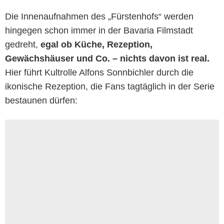
Die Innenaufnahmen des „Fürstenhofs“ werden
hingegen schon immer in der Bavaria Filmstadt
gedreht,
egal ob Küche, Rezeption,
Gewächshäuser und Co. – nichts davon ist real.
Hier führt Kultrolle Alfons Sonnbichler durch die
ikonische Rezeption, die Fans tagtäglich in der Serie
bestaunen dürfen: