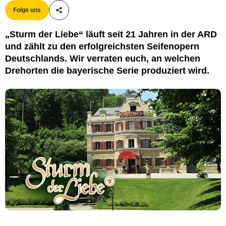
Folge uns
Teile diesen Artikel
„Sturm der Liebe“ läuft seit 21 Jahren in der ARD
und zählt zu den erfolgreichsten Seifenopern
Deutschlands. Wir verraten euch, an welchen
Drehorten die bayerische Serie produziert wird.