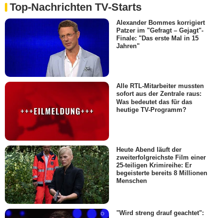
Top-Nachrichten TV-Starts
Alexander Bommes korrigiert
Patzer im "Gefragt – Gejagt"-
Finale: "Das erste Mal in 15
Jahren"
Alle RTL-Mitarbeiter mussten
sofort aus der Zentrale raus:
Was bedeutet das für das
heutige TV-Programm?
Heute Abend läuft der
zweiterfolgreichste Film einer
25-teiligen Krimireihe: Er
begeisterte bereits 8 Millionen
Menschen
"Wird streng drauf geachtet":