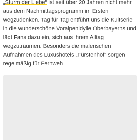
„Sturm der Liebe“
ist seit über 20 Jahren nicht mehr
aus dem Nachmittagsprogramm im Ersten
wegzudenken. Tag für Tag entführt uns die Kultserie
in die wunderschöne Voralpenidylle Oberbayerns und
lädt Fans dazu ein, sich aus ihrem Alltag
wegzuträumen. Besonders die malerischen
Aufnahmen des Luxushotels „Fürstenhof“ sorgen
regelmäßig für Fernweh.