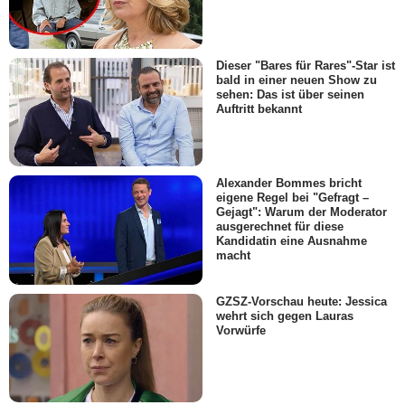
Dieser "Bares für Rares"-Star ist
bald in einer neuen Show zu
sehen: Das ist über seinen
Auftritt bekannt
Alexander Bommes bricht
eigene Regel bei "Gefragt –
Gejagt": Warum der Moderator
ausgerechnet für diese
Kandidatin eine Ausnahme
macht
GZSZ-Vorschau heute: Jessica
wehrt sich gegen Lauras
Vorwürfe