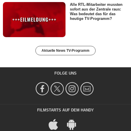
Alle RTL-Mitarbeiter mussten
sofort aus der Zentrale raus:
Was bedeutet das für das
heutige TV-Programm?
Aktuelle News TV-Programm
FOLGE UNS
FILMSTARTS AUF DEM HANDY