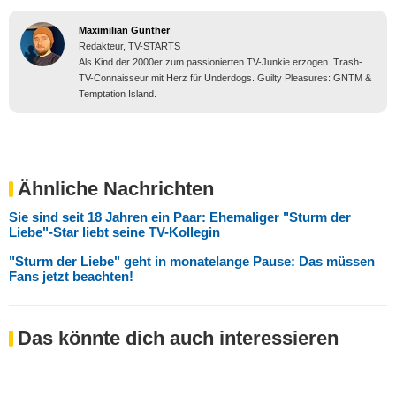
Maximilian Günther
Redakteur, TV-STARTS
Als Kind der 2000er zum passionierten TV-Junkie erzogen. Trash-
TV-Connaisseur mit Herz für Underdogs. Guilty Pleasures: GNTM &
Temptation Island.
Ähnliche Nachrichten
Sie sind seit 18 Jahren ein Paar: Ehemaliger "Sturm der
Liebe"-Star liebt seine TV-Kollegin
"Sturm der Liebe" geht in monatelange Pause: Das müssen
Fans jetzt beachten!
Das könnte dich auch interessieren