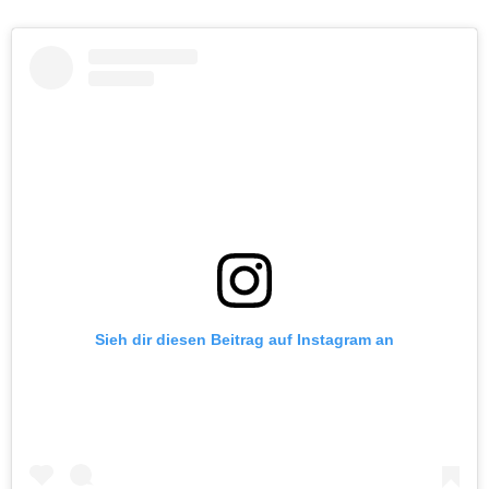
Sieh dir diesen Beitrag auf Instagram an