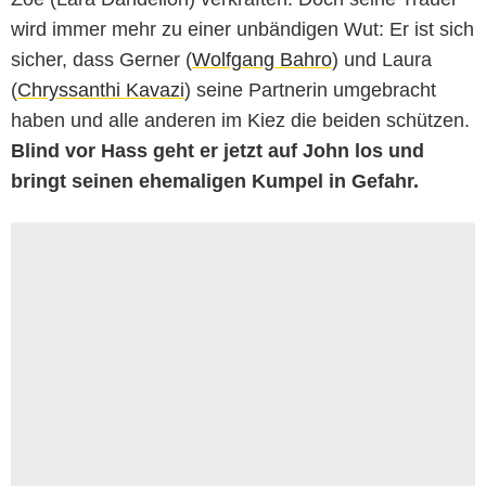
wird immer mehr zu einer unbändigen Wut: Er ist sich
sicher, dass Gerner (
Wolfgang Bahro
) und Laura
(
Chryssanthi Kavazi
) seine Partnerin umgebracht
haben und alle anderen im Kiez die beiden schützen.
Blind vor Hass geht er jetzt auf John los und
bringt seinen ehemaligen Kumpel in Gefahr.