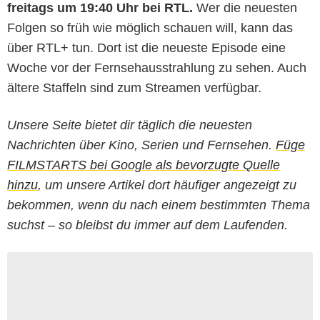
freitags um 19:40 Uhr bei RTL.
Wer die neuesten
Folgen so früh wie möglich schauen will, kann das
über RTL+ tun. Dort ist die neueste Episode eine
Woche vor der Fernsehausstrahlung zu sehen. Auch
ältere Staffeln sind zum Streamen verfügbar.
Unsere Seite bietet dir täglich die neuesten
Nachrichten über Kino, Serien und Fernsehen.
Füge
FILMSTARTS bei Google als bevorzugte Quelle
hinzu
, um unsere Artikel dort häufiger angezeigt zu
bekommen, wenn du nach einem bestimmten Thema
suchst – so bleibst du immer auf dem Laufenden.