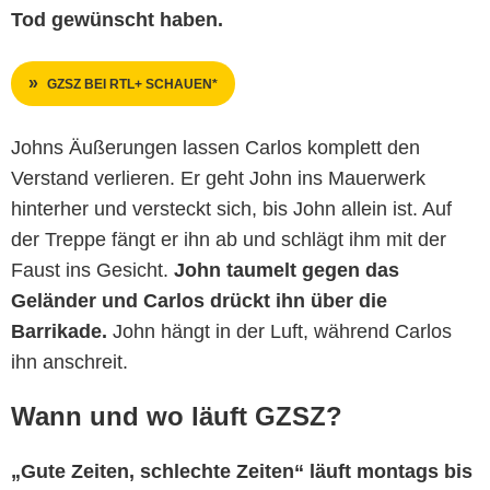
Tod gewünscht haben.
GZSZ BEI RTL+ SCHAUEN*
Johns Äußerungen lassen Carlos komplett den
Verstand verlieren. Er geht John ins Mauerwerk
hinterher und versteckt sich, bis John allein ist. Auf
der Treppe fängt er ihn ab und schlägt ihm mit der
Faust ins Gesicht.
John taumelt gegen das
Geländer und Carlos drückt ihn über die
Barrikade.
John hängt in der Luft, während Carlos
ihn anschreit.
Wann und wo läuft GZSZ?
„Gute Zeiten, schlechte Zeiten“ läuft montags bis