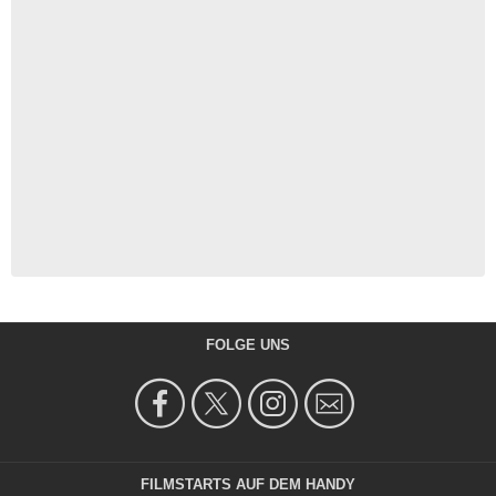
FOLGE UNS
FILMSTARTS AUF DEM HANDY