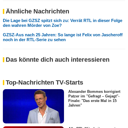
Ähnliche Nachrichten
Die Lage bei GZSZ spitzt sich zu: Verrät RTL in dieser Folge
den wahren Mörder von Zoe?
GZSZ-Aus nach 25 Jahren: So lange ist Felix von Jascheroff
noch in der RTL-Serie zu sehen
Das könnte dich auch interessieren
Top-Nachrichten TV-Starts
Alexander Bommes korrigiert
Patzer im "Gefragt – Gejagt"-
Finale: "Das erste Mal in 15
Jahren"