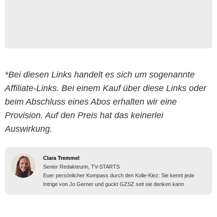
*Bei diesen Links handelt es sich um sogenannte
Affiliate-Links. Bei einem Kauf über diese Links oder
beim Abschluss eines Abos erhalten wir eine
Provision. Auf den Preis hat das keinerlei
Auswirkung.
Clara Tremmel
Senior Redakteurin, TV-STARTS
Euer persönlicher Kompass durch den Kolle-Kiez: Sie kennt jede
Intrige von Jo Gerner und guckt GZSZ seit sie denken kann