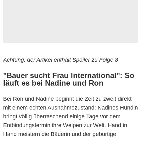
Achtung, der Artikel enthält Spoiler zu Folge 8
"Bauer sucht Frau International": So
läuft es bei Nadine und Ron
Bei Ron und Nadine beginnt die Zeit zu zweit direkt
mit einem echten Ausnahmezustand: Nadines Hündin
bringt völlig überraschend einige Tage vor dem
Entbindungstermin ihre Welpen zur Welt. Hand in
Hand meistern die Bäuerin und der gebürtige