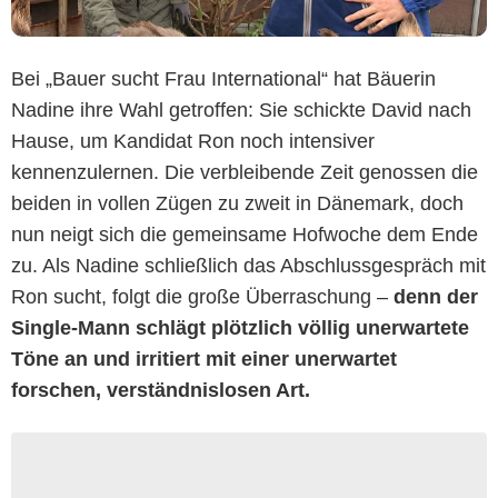
Bei „Bauer sucht Frau International“ hat Bäuerin
Nadine ihre Wahl getroffen: Sie schickte David nach
Hause, um Kandidat Ron noch intensiver
kennenzulernen. Die verbleibende Zeit genossen die
beiden in vollen Zügen zu zweit in Dänemark, doch
nun neigt sich die gemeinsame Hofwoche dem Ende
zu. Als Nadine schließlich das Abschlussgespräch mit
Ron sucht, folgt die große Überraschung –
denn der
Single-Mann schlägt plötzlich völlig unerwartete
Töne an und irritiert mit einer unerwartet
forschen, verständnislosen Art.