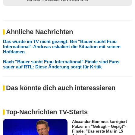
Ähnliche Nachrichten
Das wurde im TV nicht gezeigt: Bei "Bauer sucht Frau
International"-Andreas eskaliert die Situation mit seinen
Hofdamen
Nach "Bauer sucht Frau International"-Finale sind Fans
sauer auf RTL: Diese Änderung sorgt für Kritik
Das könnte dich auch interessieren
Top-Nachrichten TV-Starts
Alexander Bommes korrigiert
Patzer im "Gefragt – Gejagt"-
Finale: "Das erste Mal in 15