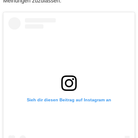
Meinungen zuzulassen.
Sieh dir diesen Beitrag auf Instagram an