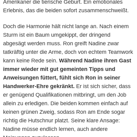
Amerikaner die tierische Geburt. Ein emotionales
Erlebnis, das die beiden sofort zusammenschweißt.
Doch die Harmonie hält nicht lange an. Nach einem
Sturm ist ein Baum umgekippt, der dringend
abgesägt werden muss. Ron greift Nadine zwar
tatkräftig unter die Arme, doch von echtem Teamwork
kann keine Rede sein.
Während Nadine ihren Gast
immer wieder mit gut gemeinten Tipps und
Anweisungen füttert, fühlt sich Ron in seiner
Handwerker-Ehre gekränkt.
Er ist sich sicher, dass
er genügend Qualifikationen mitbringt, um den Job
allein zu erledigen. Die beiden kommen einfach auf
keinen grünen Zweig, sodass Ron am Ende sogar
richtig die Hutschnur platzt. Seine klare Ansage:
Nadine müsse endlich lernen, auch andere