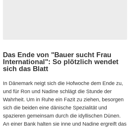
Das Ende von "Bauer sucht Frau
International": So plötzlich wendet
sich das Blatt
In Dänemark neigt sich die Hofwoche dem Ende zu,
und für Ron und Nadine schlägt die Stunde der
Wahrheit. Um in Ruhe ein Fazit zu ziehen, besorgen
sich die beiden eine dänische Spezialität und
spazieren gemeinsam durch die idyllischen Dünen.
An einer Bank halten sie inne und Nadine ergreift das