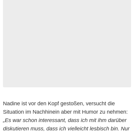
Nadine ist vor den Kopf gestoßen, versucht die
Situation im Nachhinein aber mit Humor zu nehmen:
„Es war schon interessant, dass ich mit ihm darüber
diskutieren muss, dass ich vielleicht lesbisch bin. Nur