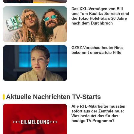
Das XXL-Vermögen von Bill
und Tom Kaulitz: So reich sind
die Tokio Hotel-Stars 20 Jahre
nach dem Durchbruch
GZSZ-Vorschau heute: Nina
bekommt unerwartete Hilfe
Aktuelle Nachrichten TV-Starts
Alle RTL-Mitarbeiter mussten
sofort aus der Zentrale raus:
Was bedeutet das für das
heutige TV-Programm?