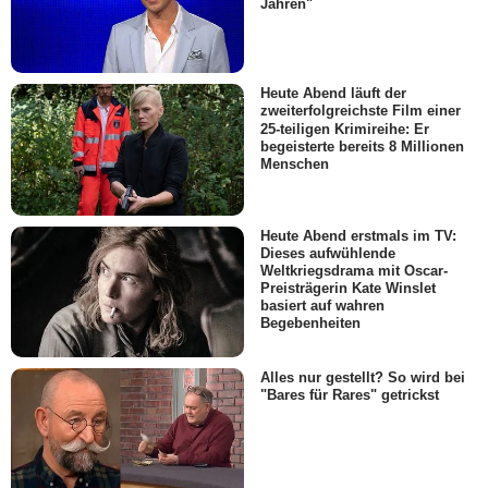
Jahren"
Heute Abend läuft der
zweiterfolgreichste Film einer
25-teiligen Krimireihe: Er
begeisterte bereits 8 Millionen
Menschen
Heute Abend erstmals im TV:
Dieses aufwühlende
Weltkriegsdrama mit Oscar-
Preisträgerin Kate Winslet
basiert auf wahren
Begebenheiten
Alles nur gestellt? So wird bei
"Bares für Rares" getrickst