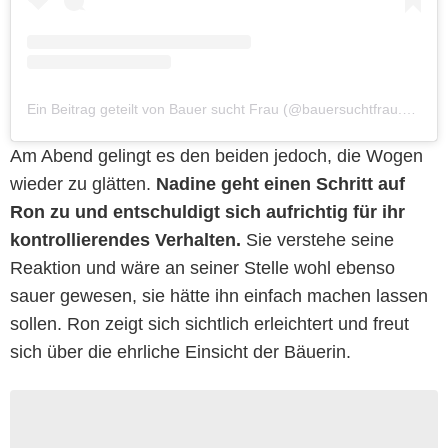
Ein Beitrag geteilt von Bauer sucht Frau (@bauersuchtfrau.de)
Am Abend gelingt es den beiden jedoch, die Wogen
wieder zu glätten.
Nadine geht einen Schritt auf
Ron zu und entschuldigt sich aufrichtig für ihr
kontrollierendes Verhalten.
Sie verstehe seine
Reaktion und wäre an seiner Stelle wohl ebenso
sauer gewesen, sie hätte ihn einfach machen lassen
sollen. Ron zeigt sich sichtlich erleichtert und freut
sich über die ehrliche Einsicht der Bäuerin.