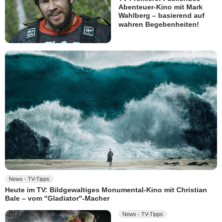
Abenteuer-Kino mit Mark
Wahlberg – basierend auf
wahren Begebenheiten!
News - TV-Tipps
Heute im TV: Bildgewaltiges Monumental-Kino mit Christian
Bale – vom "Gladiator"-Macher
News - TV-Tipps