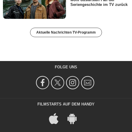
Seriengeschichte im TV zurück
Aktuelle Nachrichten TV-Programm
FOLGE UNS
FILMSTARTS AUF DEM HANDY