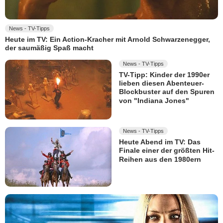
News - TV-Tipps
Heute im TV: Ein Action-Kracher mit Arnold Schwarzenegger,
der saumäßig Spaß macht
News - TV-Tipps
TV-Tipp: Kinder der 1990er
lieben diesen Abenteuer-
Blockbuster auf den Spuren
von "Indiana Jones"
News - TV-Tipps
Heute Abend im TV: Das
Finale einer der größten Hit-
Reihen aus den 1980ern