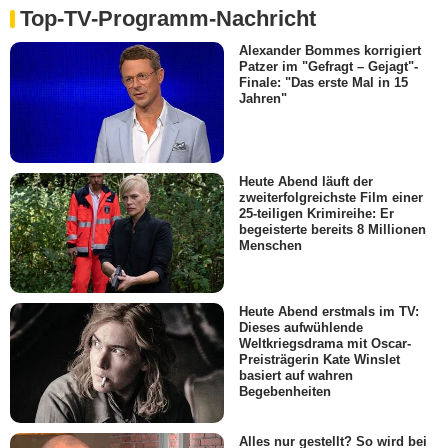
Top-TV-Programm-Nachricht
Alexander Bommes korrigiert
Patzer im "Gefragt – Gejagt"-
Finale: "Das erste Mal in 15
Jahren"
Heute Abend läuft der
zweiterfolgreichste Film einer
25-teiligen Krimireihe: Er
begeisterte bereits 8 Millionen
Menschen
Heute Abend erstmals im TV:
Dieses aufwühlende
Weltkriegsdrama mit Oscar-
Preisträgerin Kate Winslet
basiert auf wahren
Begebenheiten
Alles nur gestellt? So wird bei