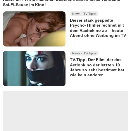
Sci-Fi-Sause im Kino!
News - TV-Tipps
Dieser stark gespielte
Psycho-Thriller rechnet mit
dem Rachekino ab – heute
Abend ohne Werbung im TV
News - TV-Tipps
TV-Tipp: Der Film, der das
Actionkino der letzten 10
Jahre so sehr bestimmt hat
wie kein anderer