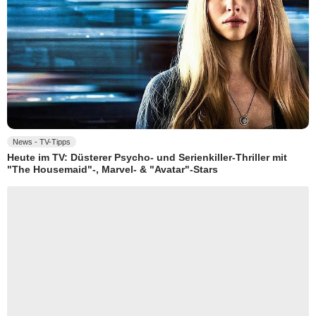
News - TV-Tipps
Heute im TV: Düsterer Psycho- und Serienkiller-Thriller mit
"The Housemaid"-, Marvel- & "Avatar"-Stars