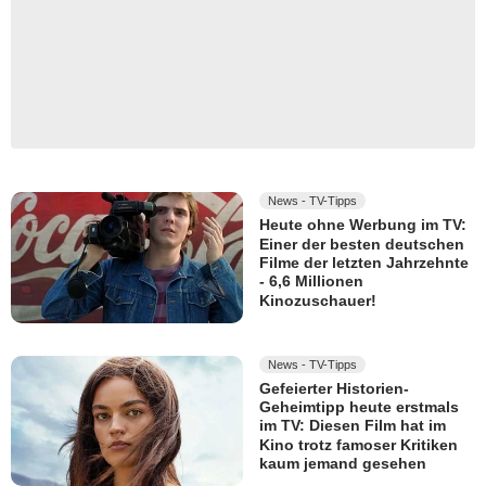
News - TV-Tipps
Heute ohne Werbung im TV:
Einer der besten deutschen
Filme der letzten Jahrzehnte
- 6,6 Millionen
Kinozuschauer!
News - TV-Tipps
Gefeierter Historien-
Geheimtipp heute erstmals
im TV: Diesen Film hat im
Kino trotz famoser Kritiken
kaum jemand gesehen