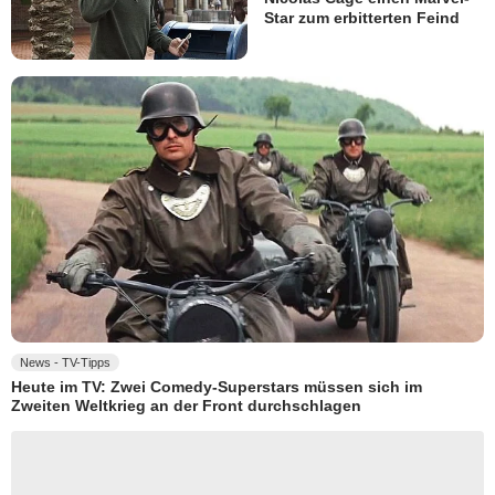
Star zum erbitterten Feind
News - TV-Tipps
Heute im TV: Zwei Comedy-Superstars müssen sich im
Zweiten Weltkrieg an der Front durchschlagen