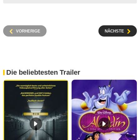
VORHERIGE
NÄCHSTE
Die beliebtesten Trailer