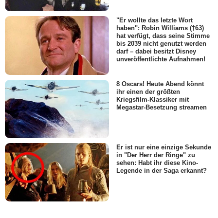
"Er wollte das letzte Wort
haben": Robin Williams (†63)
hat verfügt, dass seine Stimme
bis 2039 nicht genutzt werden
darf – dabei besitzt Disney
unveröffentlichte Aufnahmen!
8 Oscars! Heute Abend könnt
ihr einen der größten
Kriegsfilm-Klassiker mit
Megastar-Besetzung streamen
Er ist nur eine einzige Sekunde
in "Der Herr der Ringe" zu
sehen: Habt ihr diese Kino-
Legende in der Saga erkannt?