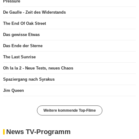
Pressure
De Gaulle - Zeit des Widerstands
The End Of Oak Street
Das gewisse Etwas
Das Ende der Sterne
The Last Sunrise
Oh la la 2 - Neue Tests, neues Chaos
Spaziergang nach Syrakus
Jim Queen
Weitere kommende Top-Filme
News TV-Programm