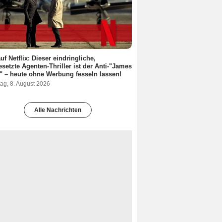
uf Netflix: Dieser eindringliche,
esetzte Agenten-Thriller ist der Anti-"James
 – heute ohne Werbung fesseln lassen!
ag, 8. August 2026
Alle Nachrichten