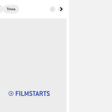
Trivia