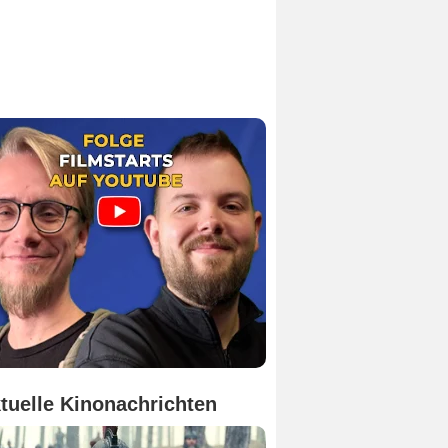
tuelle Kinonachrichten