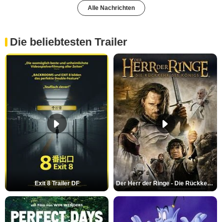
Alle Nachrichten
Die beliebtesten Trailer
Exit 8 Trailer DF
Der Herr der Ringe - Die Rückkehr des Königs Trailer OV