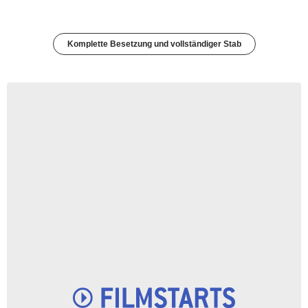
Komplette Besetzung und vollständiger Stab