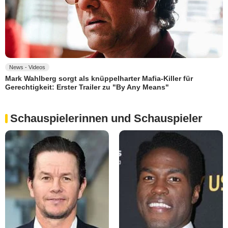
News - Videos
Mark Wahlberg sorgt als knüppelharter Mafia-Killer für
Gerechtigkeit: Erster Trailer zu "By Any Means"
Schauspielerinnen und Schauspieler