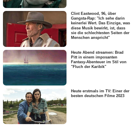
Clint Eastwood, 96, über
Gangsta-Rap: "Ich sehe darin
keinerlei Wert. Das Einzige, was
diese Musik bewirkt, ist, dass
sie die schlechtesten Seiten der
Menschen anspricht"
Heute Abend streamen: Brad
Pitt in einem imposanten
Fantasy-Abenteuer im Stil von
"Fluch der Karibik"
Heute erstmals im TV: Einer der
besten deutschen Filme 2023