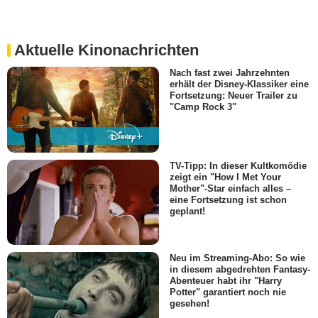
Aktuelle Kinonachrichten
Nach fast zwei Jahrzehnten
erhält der Disney-Klassiker eine
Fortsetzung: Neuer Trailer zu
"Camp Rock 3"
TV-Tipp: In dieser Kultkomödie
zeigt ein "How I Met Your
Mother"-Star einfach alles –
eine Fortsetzung ist schon
geplant!
Neu im Streaming-Abo: So wie
in diesem abgedrehten Fantasy-
Abenteuer habt ihr "Harry
Potter" garantiert noch nie
gesehen!