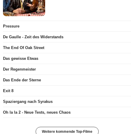
Pressure
De Gaulle - Zeit des Widerstands
The End Of Oak Street
Das gewisse Etwas
Der Regenmeister
Das Ende der Sterne
Exit 8
Spaziergang nach Syrakus
Oh la la 2 - Neue Tests, neues Chaos
Weitere kommende Top-Filme