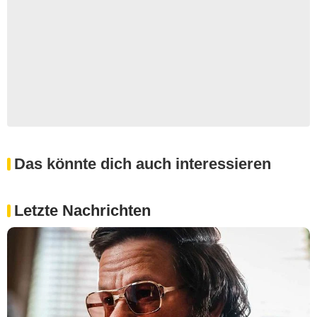
Das könnte dich auch interessieren
Letzte Nachrichten