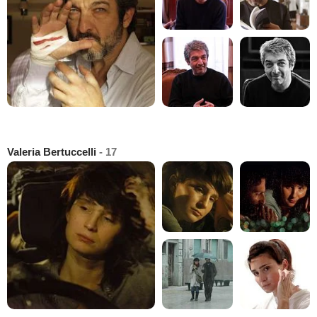
Valeria Bertuccelli
- 17