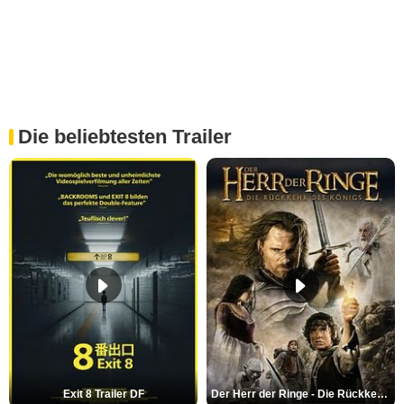
Die beliebtesten Trailer
Exit 8 Trailer DF
Der Herr der Ringe - Die Rückkehr des Königs Trailer OV