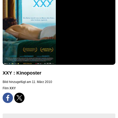
XXY : Kinoposter
Bild hinzugefügt am 11. März 2010
Film
XXY