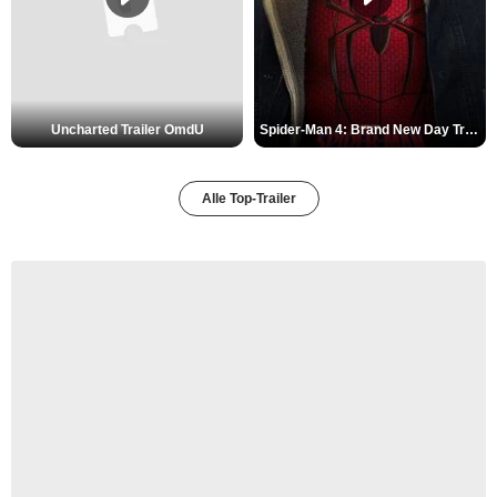
Uncharted Trailer OmdU
Spider-Man 4: Brand New Day Trailer (3) DF
Alle Top-Trailer