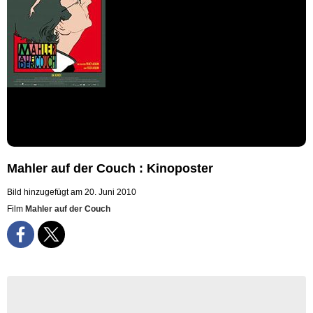
Mahler auf der Couch : Kinoposter
Bild hinzugefügt am 20. Juni 2010
Film
Mahler auf der Couch