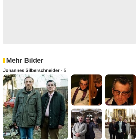
Mehr Bilder
Johannes Silberschneider
- 5