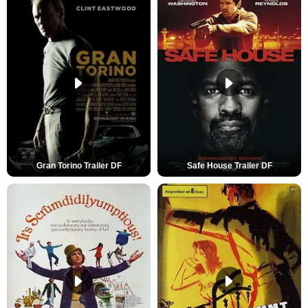
Gran Torino Trailer DF
Safe House Trailer DF