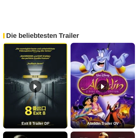
Die beliebtesten Trailer
Exit 8 Trailer DF
Aladdin Trailer OV