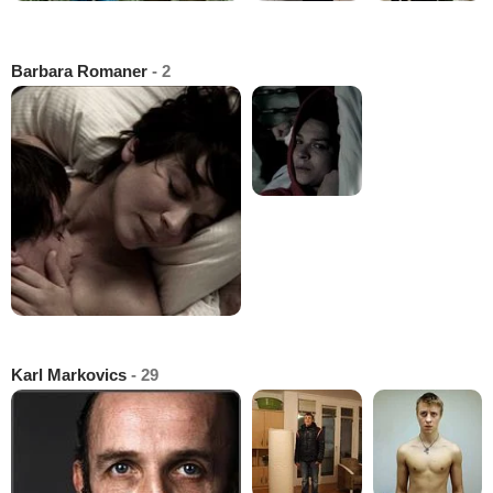
Barbara Romaner
- 2
Karl Markovics
- 29