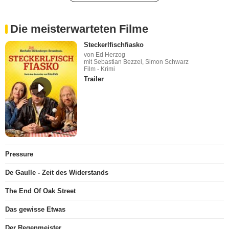
Die meisterwarteten Filme
Steckerlfischfiasko
von Ed Herzog
mit Sebastian Bezzel, Simon Schwarz
Film - Krimi
Trailer
Pressure
De Gaulle - Zeit des Widerstands
The End Of Oak Street
Das gewisse Etwas
Der Regenmeister