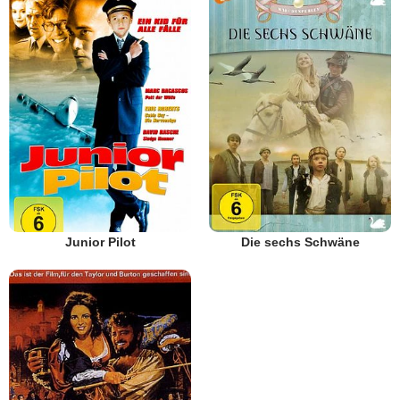
Junior Pilot
Die sechs Schwäne