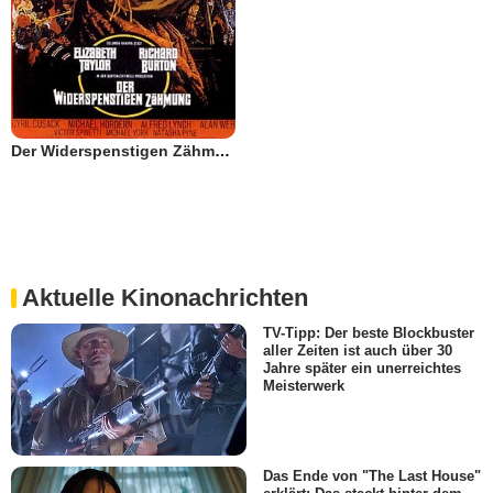
Der Widerspenstigen Zähmung
Aktuelle Kinonachrichten
TV-Tipp: Der beste Blockbuster
aller Zeiten ist auch über 30
Jahre später ein unerreichtes
Meisterwerk
Das Ende von "The Last House"