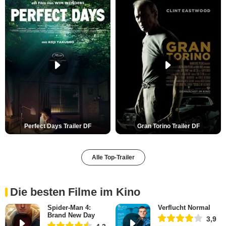
Perfect Days Trailer DF
Gran Torino Trailer DF
Alle Top-Trailer
Die besten Filme im Kino
Spider-Man 4:
Verflucht Normal
Brand New Day
3,9