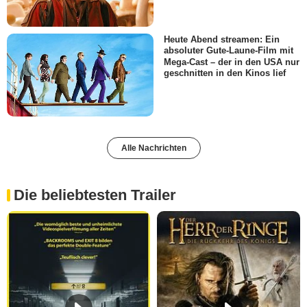
Heute Abend streamen: Ein
absoluter Gute-Laune-Film mit
Mega-Cast – der in den USA nur
geschnitten in den Kinos lief
Alle Nachrichten
Die beliebtesten Trailer