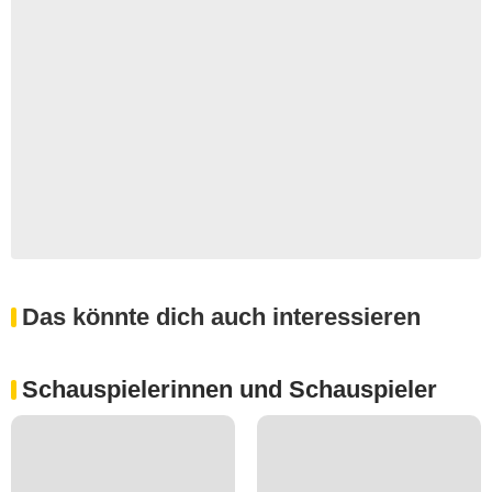
Das könnte dich auch interessieren
Schauspielerinnen und Schauspieler