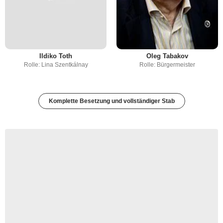
Ildiko Toth
Oleg Tabakov
Rolle: Lina Szentkálnay
Rolle: Bürgermeister
Komplette Besetzung und vollständiger Stab