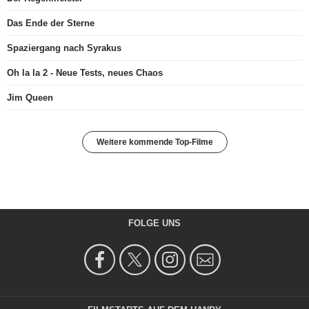
Das Ende der Sterne
Spaziergang nach Syrakus
Oh la la 2 - Neue Tests, neues Chaos
Jim Queen
Weitere kommende Top-Filme
FOLGE UNS