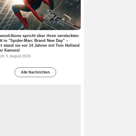
wood-Ikone spricht über ihren versteckten
itt in "Spider-Man: Brand New Day" –
zt stand sie vor 14 Jahren mit Tom Holland
er Kamera!
ch, 5. August 2026
Alle Nachrichten