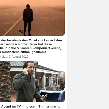
 der berühmtesten Musikstücke der Film-
ernsehgeschichte: Jeder hat diese
ie, die vor 59 Jahren komponiert wurde,
n mindestens einmal gesummt
rstag, 6. August 2026
 Abend im TV: In diesem Thriller macht