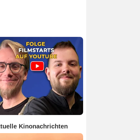
tuelle Kinonachrichten