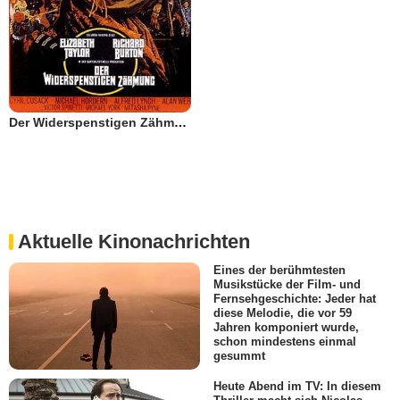
Der Widerspenstigen Zähmung
Aktuelle Kinonachrichten
Eines der berühmtesten
Musikstücke der Film- und
Fernsehgeschichte: Jeder hat
diese Melodie, die vor 59
Jahren komponiert wurde,
schon mindestens einmal
gesummt
Heute Abend im TV: In diesem