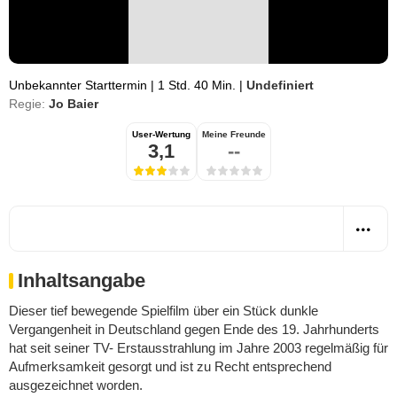
Unbekannter Starttermin
|
1 Std. 40 Min.
|
Undefiniert
Regie:
Jo Baier
User-Wertung
Meine Freunde
3,1
--
Inhaltsangabe
Dieser tief bewegende Spielfilm über ein Stück dunkle
Vergangenheit in Deutschland gegen Ende des 19. Jahrhunderts
hat seit seiner TV- Erstausstrahlung im Jahre 2003 regelmäßig für
Aufmerksamkeit gesorgt und ist zu Recht entsprechend
ausgezeichnet worden.