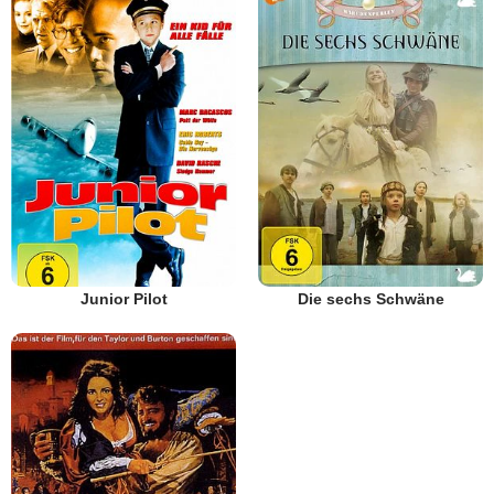
Junior Pilot
Die sechs Schwäne