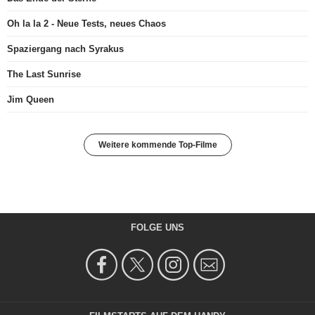
Oh la la 2 - Neue Tests, neues Chaos
Spaziergang nach Syrakus
The Last Sunrise
Jim Queen
Weitere kommende Top-Filme
FOLGE UNS