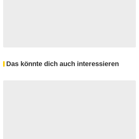
Das könnte dich auch interessieren