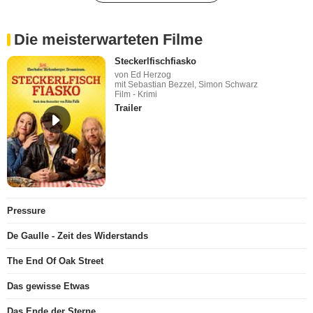
Die meisterwarteten Filme
Steckerlfischfiasko
von Ed Herzog
mit Sebastian Bezzel, Simon Schwarz
Film - Krimi
Trailer
Pressure
De Gaulle - Zeit des Widerstands
The End Of Oak Street
Das gewisse Etwas
Das Ende der Sterne