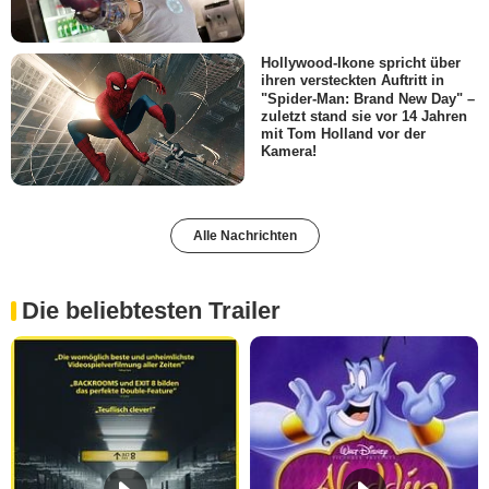
Hollywood-Ikone spricht über
ihren versteckten Auftritt in
"Spider-Man: Brand New Day" –
zuletzt stand sie vor 14 Jahren
mit Tom Holland vor der
Kamera!
Alle Nachrichten
Die beliebtesten Trailer