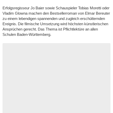
Erfolgsregisseur Jo Baier sowie Schauspieler Tobias Moretti oder
Vladim Glowna machen den Bestsellerroman von Elmar Bereuter
zu einem lebendigen spannenden und zugleich erschütternden
Ereignis. Die filmische Umsetzung wird höchsten künstlerischen
Ansprüchen gerecht. Das Thema ist Pflichtlektüre an allen
Schulen Baden-Württemberg.