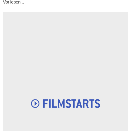
Vorlieben...