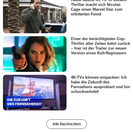
Thriller macht sich Nicolas
Cage einen Marvel-Star zum
erbitterten Feind
Einer der berüchtigtsten Cop-
Thriller aller Zeiten kehrt zurück
– hier ist der Trailer zur neuen
Version eines Kult-Regisseurs
4K-TVs können einpacken: Ich
habe die Zukunft des
Fernsehens ausprobiert und bin
schockverliebt!
Alle Nachrichten