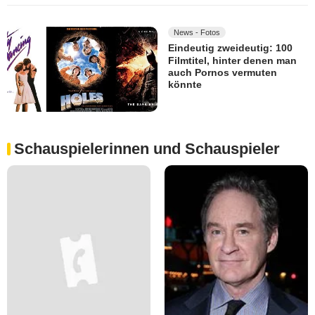
News - Fotos
Eindeutig zweideutig: 100
Filmtitel, hinter denen man
auch Pornos vermuten
könnte
Schauspielerinnen und Schauspieler