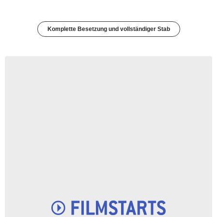
Komplette Besetzung und vollständiger Stab