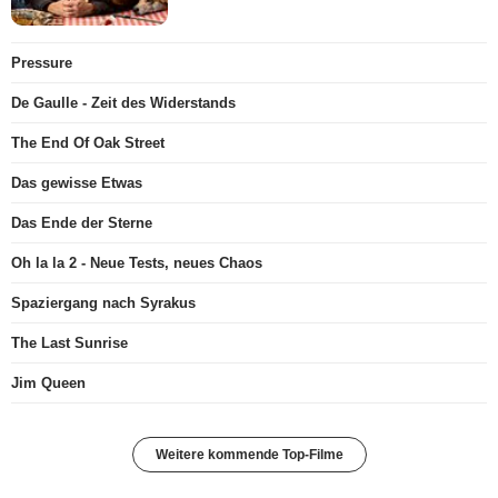
Pressure
De Gaulle - Zeit des Widerstands
The End Of Oak Street
Das gewisse Etwas
Das Ende der Sterne
Oh la la 2 - Neue Tests, neues Chaos
Spaziergang nach Syrakus
The Last Sunrise
Jim Queen
Weitere kommende Top-Filme