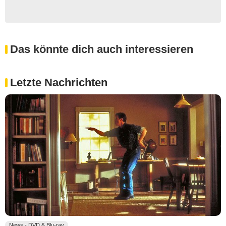
Das könnte dich auch interessieren
Letzte Nachrichten
News - DVD & Blu-ray