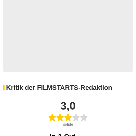
Kritik der FILMSTARTS-Redaktion
3,0
solide