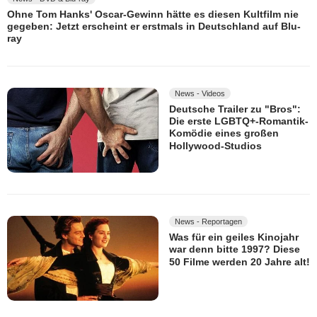
Ohne Tom Hanks' Oscar-Gewinn hätte es diesen Kultfilm nie
gegeben: Jetzt erscheint er erstmals in Deutschland auf Blu-
ray
News - Videos
Deutsche Trailer zu "Bros":
Die erste LGBTQ+-Romantik-
Komödie eines großen
Hollywood-Studios
News - Reportagen
Was für ein geiles Kinojahr
war denn bitte 1997? Diese
50 Filme werden 20 Jahre alt!