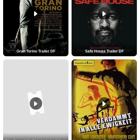
Gran Torino Trailer DF
Safe House Trailer DF