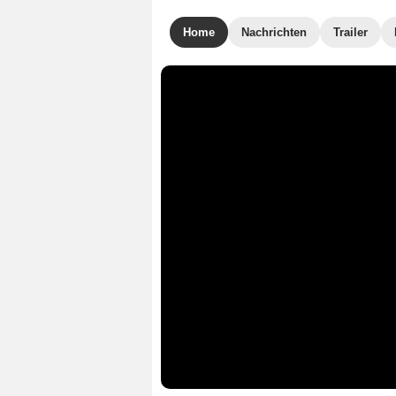
Home
Nachrichten
Trailer