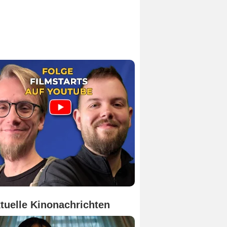
tuelle Kinonachrichten