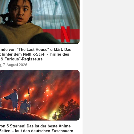
nde von "The Last House" erklärt: Das
t hinter dem Netflix-Sci-Fi-Thriller des
 & Furious"-Regisseurs
g, 7. August 2026
von 5 Sternen! Das ist der beste Anime
 Zeiten – laut den deutschen Zuschauern