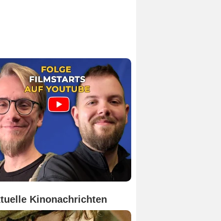
tuelle Kinonachrichten