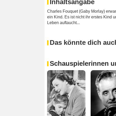
Inhaltsangabe
Charles Fouquet (Gaby Morlay) erwa
ein Kind. Es ist nicht ihr erstes Kind 
Leben auftaucht...
Das könnte dich auch
Schauspielerinnen u