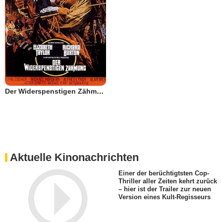
Der Widerspenstigen Zähmung
Aktuelle Kinonachrichten
Einer der berüchtigtsten Cop-
Thriller aller Zeiten kehrt zurück
– hier ist der Trailer zur neuen
Version eines Kult-Regisseurs