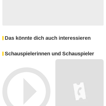
Das könnte dich auch interessieren
Schauspielerinnen und Schauspieler