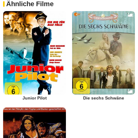
Ähnliche Filme
Junior Pilot
Die sechs Schwäne