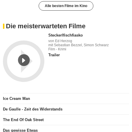
Alle besten Filme im Kino
Die meisterwarteten Filme
Steckerlfischfiasko
von Ed Herzog
mit Sebastian Bezzel, Simon Schwarz
Film - Krimi
Trailer
Ice Cream Man
De Gaulle - Zeit des Widerstands
The End Of Oak Street
Das gewisse Etwas