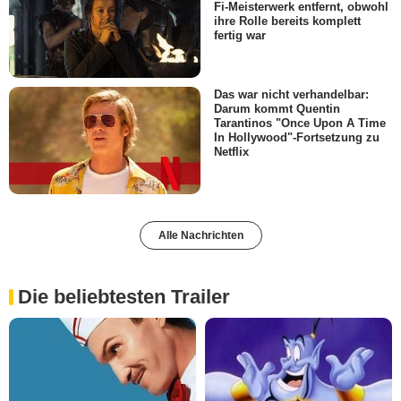
Fi-Meisterwerk entfernt, obwohl
ihre Rolle bereits komplett
fertig war
Das war nicht verhandelbar:
Darum kommt Quentin
Tarantinos "Once Upon A Time
In Hollywood"-Fortsetzung zu
Netflix
Alle Nachrichten
Die beliebtesten Trailer