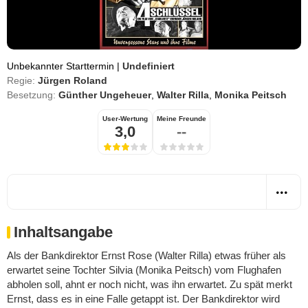
Unbekannter Starttermin
|
Undefiniert
Regie:
Jürgen Roland
Besetzung:
Günther Ungeheuer
,
Walter Rilla
,
Monika Peitsch
User-Wertung
Meine Freunde
3,0
--
Inhaltsangabe
Als der Bankdirektor Ernst Rose (Walter Rilla) etwas früher als
erwartet seine Tochter Silvia (Monika Peitsch) vom Flughafen
abholen soll, ahnt er noch nicht, was ihn erwartet. Zu spät merkt
Ernst, dass es in eine Falle getappt ist. Der Bankdirektor wird