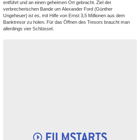
entführt und an einen geheimen Ort gebracht. Ziel der
verbrecherischen Bande um Alexander Ford (Günther
Ungeheuer) ist es, mit Hilfe von Ernst 3,5 Millionen aus dem
Banktresor zu holen. Für das Öffnen des Tresors braucht man
allerdings vier Schlüssel.