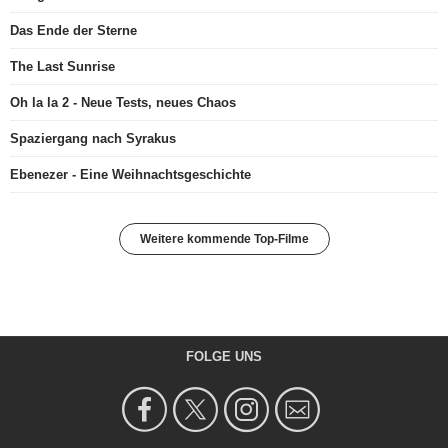
Das Ende der Sterne
The Last Sunrise
Oh la la 2 - Neue Tests, neues Chaos
Spaziergang nach Syrakus
Ebenezer - Eine Weihnachtsgeschichte
Weitere kommende Top-Filme
FOLGE UNS