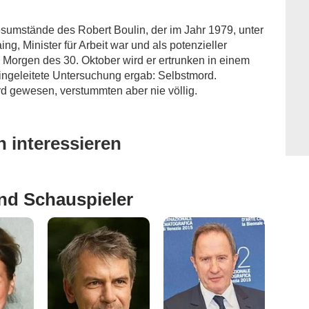
sumstände des Robert Boulin, der im Jahr 1979, unter
ng, Minister für Arbeit war und als potenzieller
Morgen des 30. Oktober wird er ertrunken in einem
ingeleitete Untersuchung ergab: Selbstmord.
d gewesen, verstummten aber nie völlig.
 interessieren
nd Schauspieler