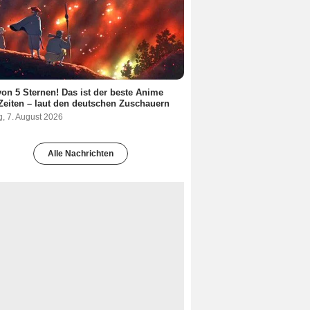
von 5 Sternen! Das ist der beste Anime
 Zeiten – laut den deutschen Zuschauern
g, 7. August 2026
Alle Nachrichten