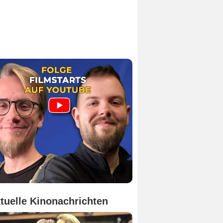
tuelle Kinonachrichten