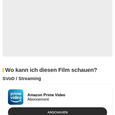
Wo kann ich diesen Film schauen?
SVoD / Streaming
Amazon Prime Video
Abonnement
ANSCHAUEN