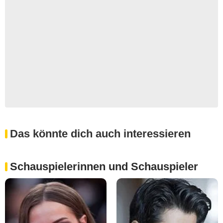
Das könnte dich auch interessieren
Schauspielerinnen und Schauspieler