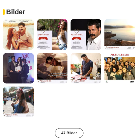
Bilder
47 Bilder