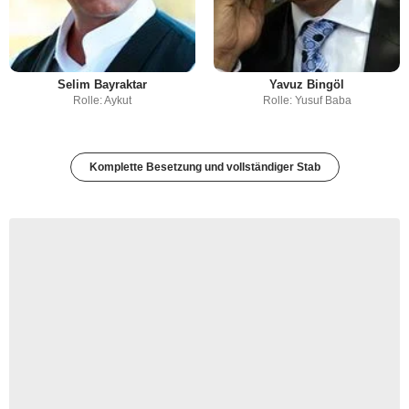
Selim Bayraktar
Yavuz Bingöl
Rolle: Aykut
Rolle: Yusuf Baba
Komplette Besetzung und vollständiger Stab