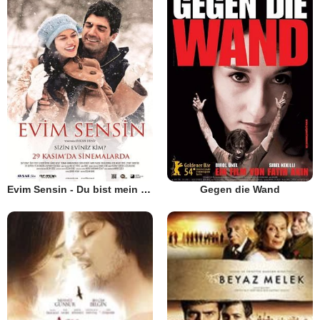
Evim Sensin - Du bist mein Zuhause
Gegen die Wand