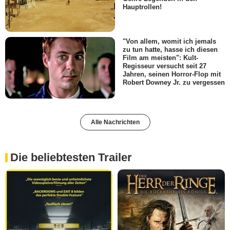
Hauptrollen!
"Von allem, womit ich jemals
zu tun hatte, hasse ich diesen
Film am meisten": Kult-
Regisseur versucht seit 27
Jahren, seinen Horror-Flop mit
Robert Downey Jr. zu vergessen
Alle Nachrichten
Die beliebtesten Trailer