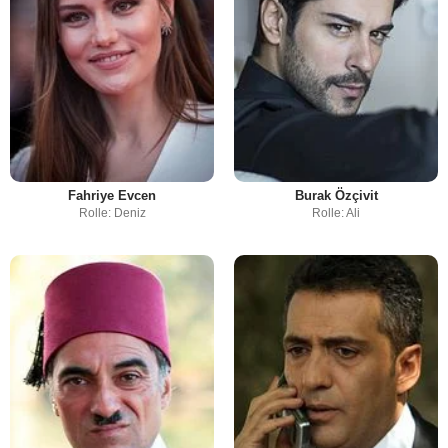
Fahriye Evcen
Burak Özçivit
Rolle: Deniz
Rolle: Ali