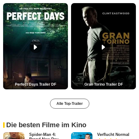
Perfect Days Trailer DF
Gran Torino Trailer DF
Alle Top-Trailer
Die besten Filme im Kino
Spider-Man 4:
Verflucht Normal