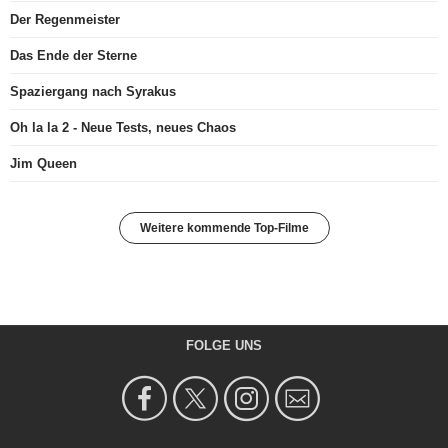
Der Regenmeister
Das Ende der Sterne
Spaziergang nach Syrakus
Oh la la 2 - Neue Tests, neues Chaos
Jim Queen
Weitere kommende Top-Filme
FOLGE UNS