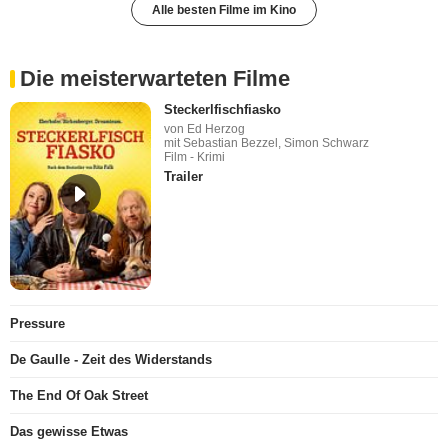
Alle besten Filme im Kino
Die meisterwarteten Filme
Steckerlfischfiasko
von Ed Herzog
mit Sebastian Bezzel, Simon Schwarz
Film - Krimi
Trailer
Pressure
De Gaulle - Zeit des Widerstands
The End Of Oak Street
Das gewisse Etwas