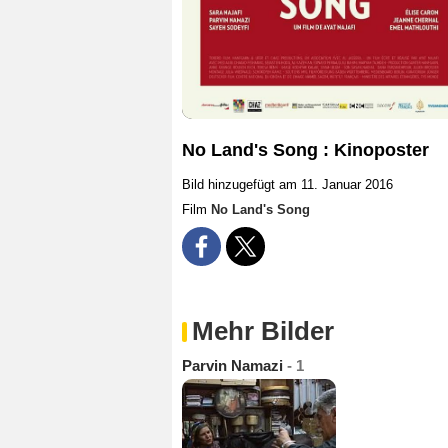
No Land's Song : Kinoposter
Bild hinzugefügt am 11. Januar 2016
Film
No Land's Song
Mehr Bilder
Parvin Namazi
- 1