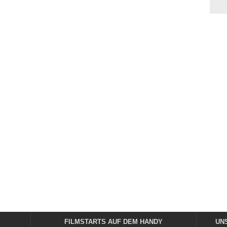
FILMSTARTS AUF DEM HANDY
UN