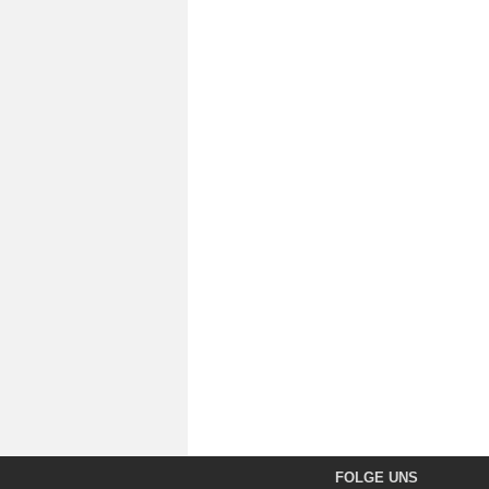
FOLGE UNS