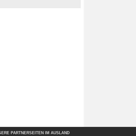
SERE PARTNERSEITEN IM AUSLAND