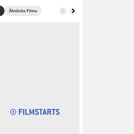
Ähnliche Filme