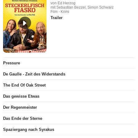
von Ed Herzog
mit Sebastian Bezzel, Simon Schwarz
Film - Krimi
Trailer
Pressure
De Gaulle - Zeit des Widerstands
The End Of Oak Street
Das gewisse Etwas
Der Regenmeister
Das Ende der Sterne
Spaziergang nach Syrakus