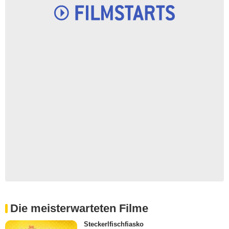
Die meisterwarteten Filme
Steckerlfischfiasko