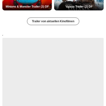
Minions & Monster Trailer (3) DF
Vaiana Trailer (2) DF
Trailer von aktuellen Kinofilmen
'