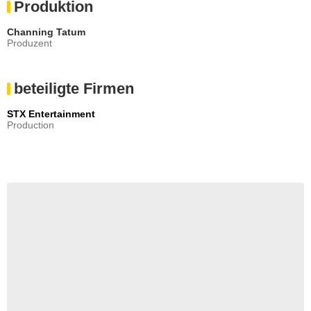
Produktion
Channing Tatum
Produzent
beteiligte Firmen
STX Entertainment
Production