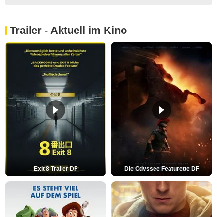
Trailer - Aktuell im Kino
Exit 8 Trailer DF
Die Odyssee Featurette DF