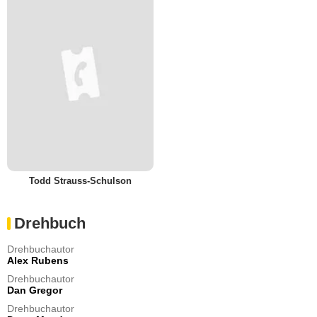
Todd Strauss-Schulson
Drehbuch
Drehbuchautor
Alex Rubens
Drehbuchautor
Dan Gregor
Drehbuchautor