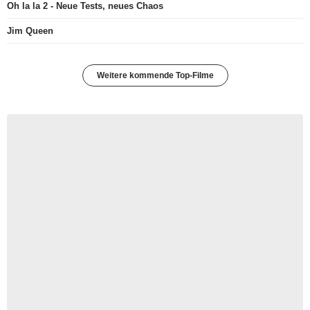
Oh la la 2 - Neue Tests, neues Chaos
Jim Queen
Weitere kommende Top-Filme