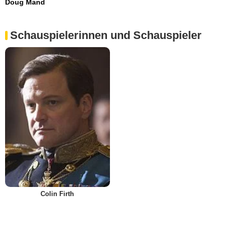
Doug Mand
Schauspielerinnen und Schauspieler
Colin Firth