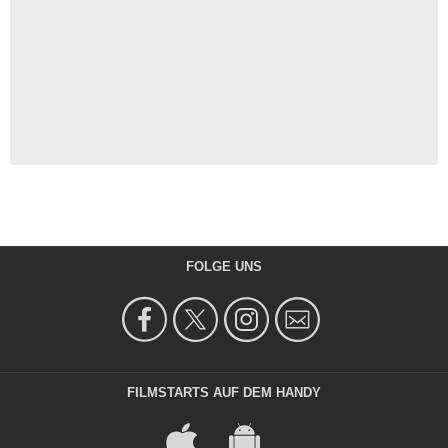
FOLGE UNS
FILMSTARTS AUF DEM HANDY