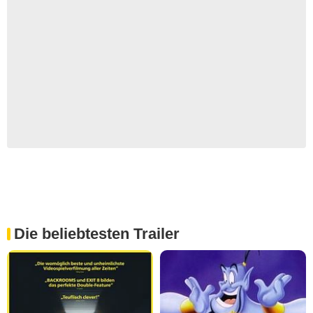
Die beliebtesten Trailer