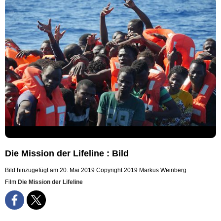
Die Mission der Lifeline : Bild
Bild hinzugefügt am 20. Mai 2019
Copyright 2019 Markus Weinberg
Film
Die Mission der Lifeline