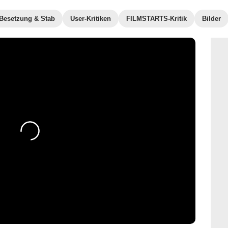
Besetzung & Stab
User-Kritiken
FILMSTARTS-Kritik
Bilder