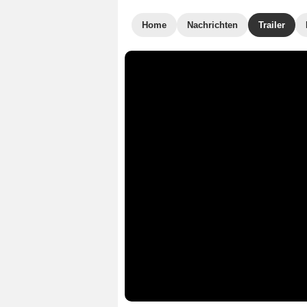
Home
Nachrichten
Trailer