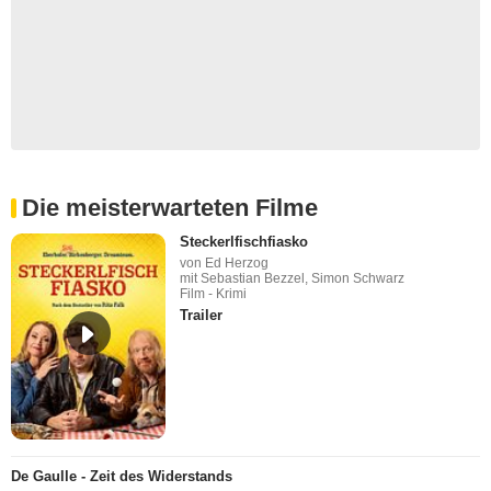
Die meisterwarteten Filme
Steckerlfischfiasko
von Ed Herzog
mit Sebastian Bezzel, Simon Schwarz
Film - Krimi
Trailer
De Gaulle - Zeit des Widerstands