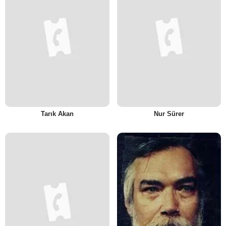
Tarık Akan
Nur Sürer