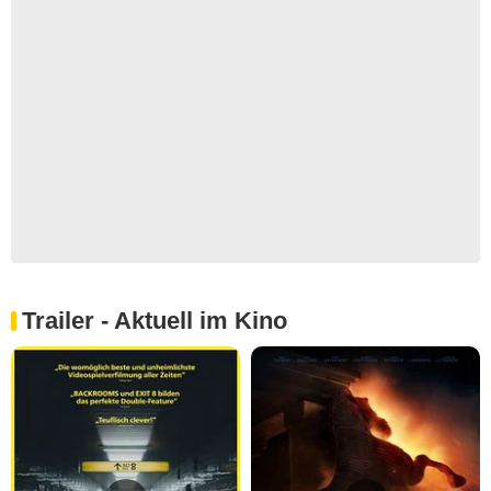
Trailer - Aktuell im Kino