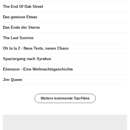
The End Of Oak Street
Das gewisse Etwas
Das Ende der Sterne
The Last Sunrise
Oh la la 2 - Neue Tests, neues Chaos
Spaziergang nach Syrakus
Ebenezer - Eine Weihnachtsgeschichte
Jim Queen
Weitere kommende Top-Filme