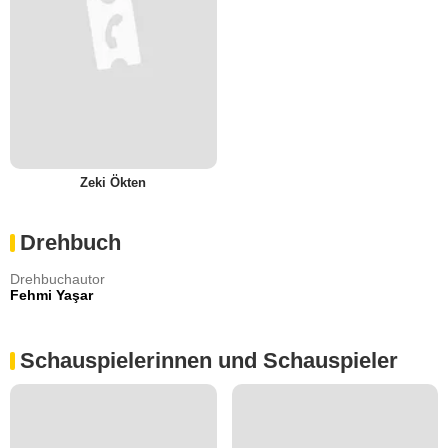
Zeki Ökten
Drehbuch
Drehbuchautor
Fehmi Yaşar
Schauspielerinnen und Schauspieler