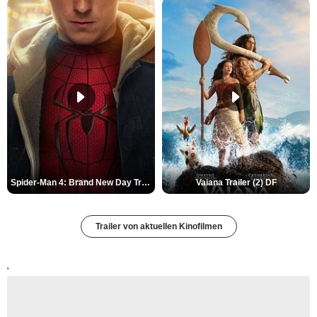
Spider-Man 4: Brand New Day Trailer (3) DF
Vaiana Trailer (2) DF
Trailer von aktuellen Kinofilmen
'