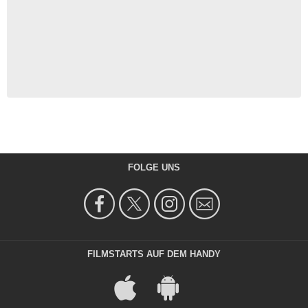
FOLGE UNS
FILMSTARTS AUF DEM HANDY