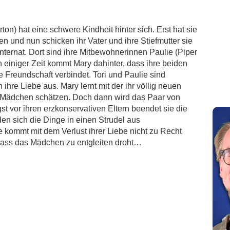
n) hat eine schwere Kindheit hinter sich. Erst hat sie
oren und nun schicken ihr Vater und ihre Stiefmutter sie
ternat. Dort sind ihre Mitbewohnerinnen Paulie (Piper
 einiger Zeit kommt Mary dahinter, dass ihre beiden
 Freundschaft verbindet. Tori und Paulie sind
 ihre Liebe aus. Mary lernt mit der ihr völlig neuen
 Mädchen schätzen. Doch dann wird das Paar von
t vor ihren erzkonservativen Eltern beendet sie die
n sich die Dinge in einen Strudel aus
kommt mit dem Verlust ihrer Liebe nicht zu Recht
dass das Mädchen zu entgleiten droht…