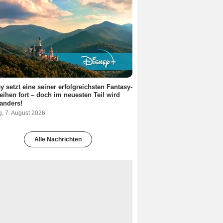
y setzt eine seiner erfolgreichsten Fantasy-
eihen fort – doch im neuesten Teil wird
 anders!
g, 7. August 2026
Alle Nachrichten