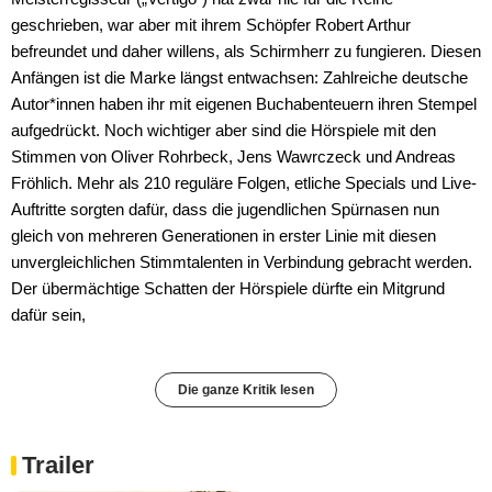
geschrieben, war aber mit ihrem Schöpfer Robert Arthur
befreundet und daher willens, als Schirmherr zu fungieren. Diesen
Anfängen ist die Marke längst entwachsen: Zahlreiche deutsche
Autor*innen haben ihr mit eigenen Buchabenteuern ihren Stempel
aufgedrückt. Noch wichtiger aber sind die Hörspiele mit den
Stimmen von Oliver Rohrbeck, Jens Wawrczeck und Andreas
Fröhlich. Mehr als 210 reguläre Folgen, etliche Specials und Live-
Auftritte sorgten dafür, dass die jugendlichen Spürnasen nun
gleich von mehreren Generationen in erster Linie mit diesen
unvergleichlichen Stimmtalenten in Verbindung gebracht werden.
Der übermächtige Schatten der Hörspiele dürfte ein Mitgrund
dafür sein,
Die ganze Kritik lesen
Trailer