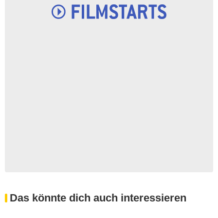
Das könnte dich auch interessieren