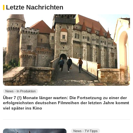
Letzte Nachrichten
News - In Produktion
Über 7 (!) Monate länger warten: Die Fortsetzung zu einer der
erfolgreichsten deutschen Filmreihen der letzten Jahre kommt
viel später ins Kino
News - TV-Tipps