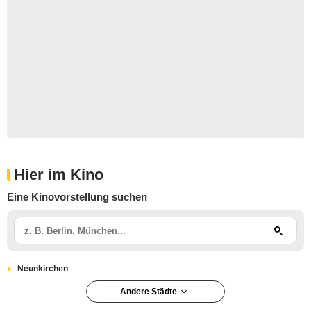
Hier im Kino
Eine Kinovorstellung suchen
Neunkirchen
Andere Städte