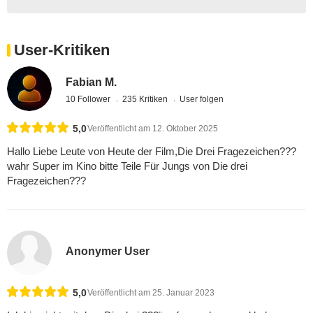
User-Kritiken
Fabian M.
10 Follower
235 Kritiken
User folgen
5,0
Veröffentlicht am 12. Oktober 2025
Hallo Liebe Leute von Heute der Film,Die Drei Fragezeichen???
wahr Super im Kino bitte Teile Für Jungs von Die drei
Fragezeichen???
Anonymer User
5,0
Veröffentlicht am 25. Januar 2023