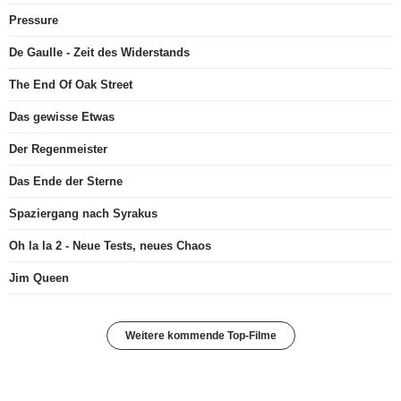
Pressure
De Gaulle - Zeit des Widerstands
The End Of Oak Street
Das gewisse Etwas
Der Regenmeister
Das Ende der Sterne
Spaziergang nach Syrakus
Oh la la 2 - Neue Tests, neues Chaos
Jim Queen
Weitere kommende Top-Filme