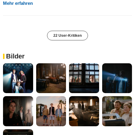
Mehr erfahren
22 User-Kritiken
Bilder